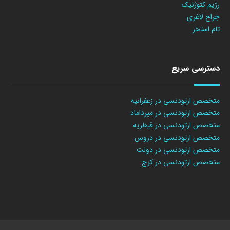
رژیم کتوژنیک
جراح لاغری
تام استخر
دسترسی سریع
متخصص ارتودنسی در زعفرانیه
متخصص ارتودنسی در میرداماد
متخصص ارتودنسی در قیطریه
متخصص ارتودنسی در دروس
متخصص ارتودنسی در دولت
متخصص ارتودنسی در کرج