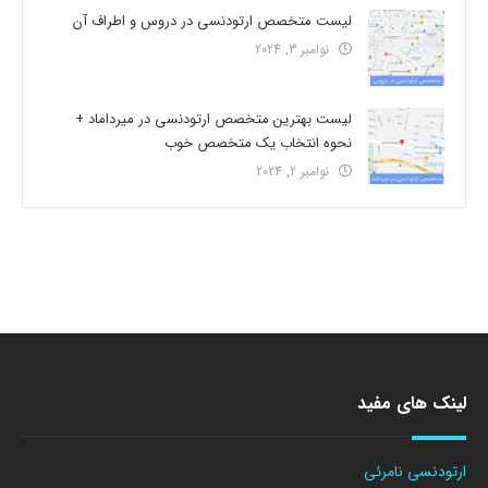
لیست متخصص ارتودنسی در دروس و اطراف آن
نوامبر 3, 2024
لیست بهترین متخصص ارتودنسی در میرداماد +
نحوه انتخاب یک متخصص خوب
نوامبر 2, 2024
لینک های مفید
ارتودنسی نامرئی