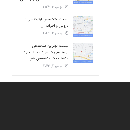
نوامبر 4, 2024
لیست متخصص ارتودنسی در
دروس و اطراف آن
نوامبر 3, 2024
لیست بهترین متخصص
ارتودنسی در میرداماد + نحوه
انتخاب یک متخصص خوب
نوامبر 2, 2024