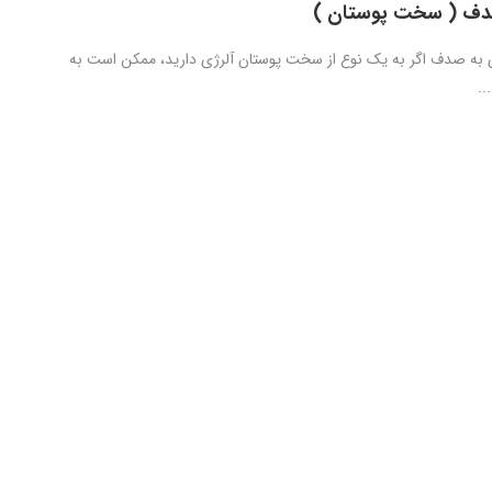
صدف ( سخت پوستان )
ی به صدف اگر به یک نوع از سخت پوستان آلرژی دارید، ممکن است به
..