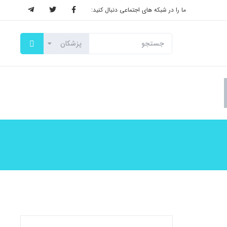
ما را در شبکه های اجتماعی دنبال کنید: