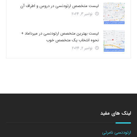
لیست متخصص ارتودنسی در دروس و اطراف آن
نوامبر 3, 2024
لیست بهترین متخصص ارتودنسی در میرداماد +
نحوه انتخاب یک متخصص خوب
نوامبر 2, 2024
لینک های مفید
ارتودنسی نامرئی