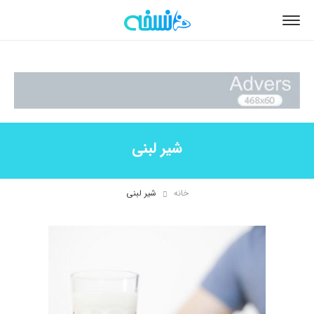
شیر لبنی
خانه
شیر لبنی