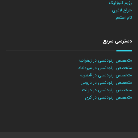
رژیم کتوژنیک
جراح لاغری
تام استخر
دسترسی سریع
متخصص ارتودنسی در زعفرانیه
متخصص ارتودنسی در میرداماد
متخصص ارتودنسی در قیطریه
متخصص ارتودنسی در دروس
متخصص ارتودنسی در دولت
متخصص ارتودنسی در کرج