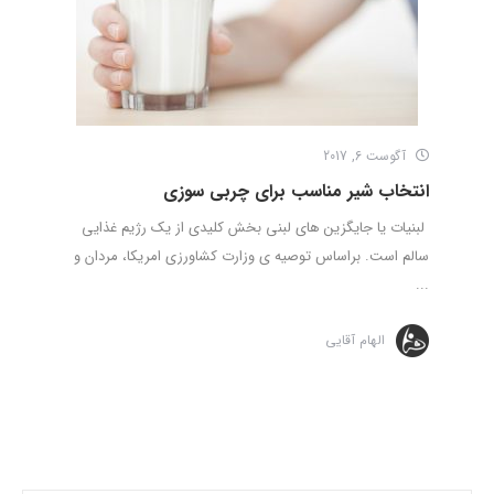
آگوست 6, 2017
انتخاب شیر مناسب برای چربی سوزی
لبنیات یا جایگزین های لبنی بخش کلیدی از یک رژیم غذایی
سالم است. براساس توصیه ی وزارت کشاورزی امریکا، مردان و
...
الهام آقایی