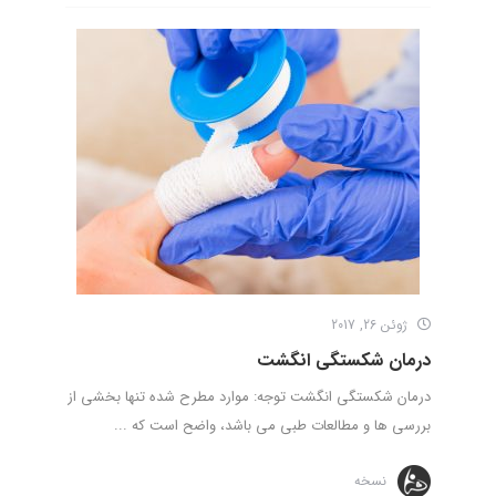
ژوئن 26, 2017
درمان شکستگی انگشت
درمان شکستگی انگشت توجه: موارد مطرح شده تنها بخشی از
بررسی ها و مطالعات طبی می باشد، واضح است که ...
نسخه