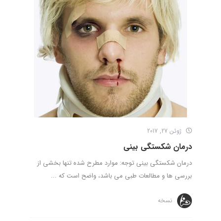
ژوئن 27, 2017
درمان شکستگی بینی
درمان شکستگی بینی توجه: موارد مطرح شده تنها بخشی از
بررسی ها و مطالعات طبی می باشد، واضح است که ...
نسخه