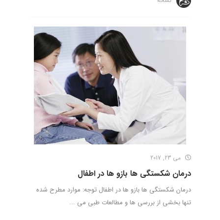
نسخه
می 23, 2017
درمان شکستگی ها بازو ها در اطفال
درمان شکستگی ها بازو ها در اطفال توجه: موارد مطرح شده
تنها بخشی از بررسی ها و مطالعات طبی می ...