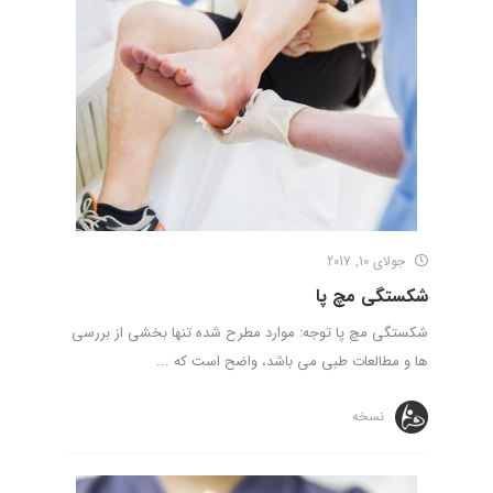
جولای 10, 2017
شکستگی مچ پا
شکستگی مچ پا توجه: موارد مطرح شده تنها بخشی از بررسی
ها و مطالعات طبی می باشد، واضح است که ...
نسخه