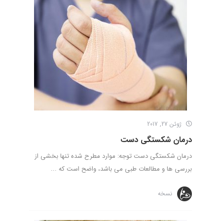
ژوئن 27, 2017
درمان شکستگی دست
درمان شکستگی دست توجه: موارد مطرح شده تنها بخشی از
بررسی ها و مطالعات طبی می باشد، واضح است که ...
نسخه