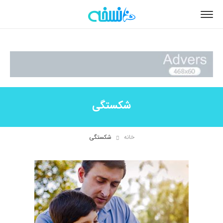
شکستگی
خانه
شکستگی