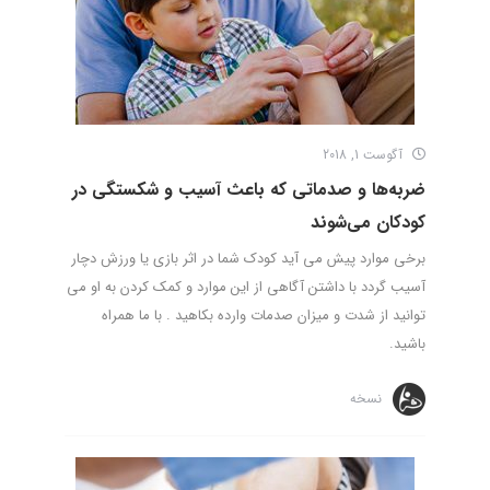
آگوست 1, 2018
ضربه‌ها و صدماتی که باعث آسیب و شکستگی در
کودکان می‌شوند
برخی موارد پیش می آید کودک شما در اثر بازی یا ورزش دچار
آسیب گردد با داشتن آگاهی از این موارد و کمک کردن به او می
توانید از شدت و میزان صدمات وارده بکاهید . با ما همراه
باشید.
نسخه