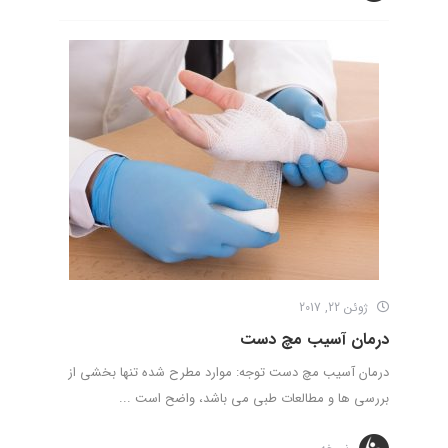
ژوئن 22, 2017
درمان آسیب مچ دست
درمان آسیب مچ دست توجه: موارد مطرح شده تنها بخشی از
بررسی ها و مطالعات طبی می باشد، واضح است ...