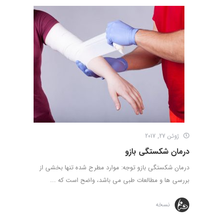
ژوئن 27, 2017
درمان شکستگی بازو
درمان شکستگی بازو توجه: موارد مطرح شده تنها بخشی از
بررسی ها و مطالعات طبی می باشد، واضح است که ...
نسخه