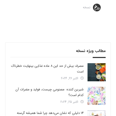
نسخه
مطالب ویژه نسخه
مصرف بیش از حد این 8 ماده غذایی بینهایت خطرناک
است
اکتبر 26, 2024
شیرین کننده مصنوعی چیست، فواید و مضرات آن
کدام است؟
اکتبر 25, 2024
14 دلیلی که نشان می‌دهد چرا شما همیشه گرسنه