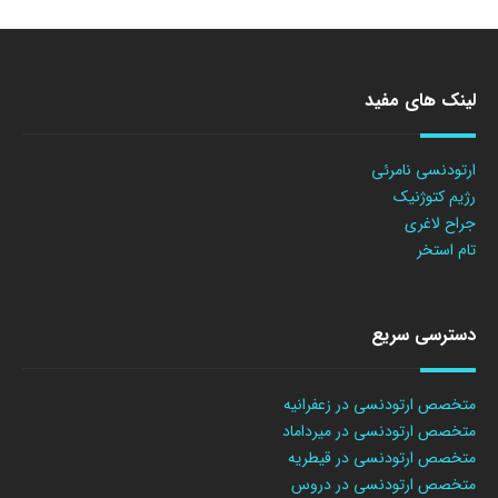
لینک های مفید
ارتودنسی نامرئی
رژیم کتوژنیک
جراح لاغری
تام استخر
دسترسی سریع
متخصص ارتودنسی در زعفرانیه
متخصص ارتودنسی در میرداماد
متخصص ارتودنسی در قیطریه
متخصص ارتودنسی در دروس