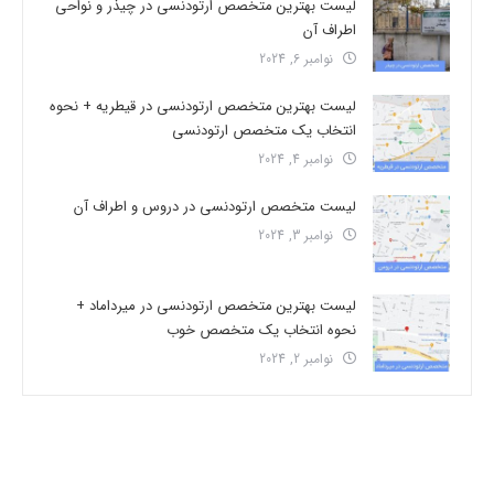
لیست بهترین متخصص ارتودنسی در چیذر و نواحی
اطراف آن
نوامبر 6, 2024
لیست بهترین متخصص ارتودنسی در قیطریه + نحوه
انتخاب یک متخصص ارتودنسی
نوامبر 4, 2024
لیست متخصص ارتودنسی در دروس و اطراف آن
نوامبر 3, 2024
لیست بهترین متخصص ارتودنسی در میرداماد +
نحوه انتخاب یک متخصص خوب
نوامبر 2, 2024