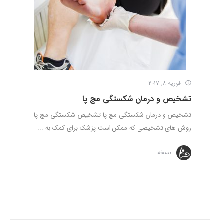
فوریه 8, 2017
تشخیص و درمان شکستگی مچ پا
تشخیص و درمان شکستگی مچ پا تشخیص شکستگی مچ پا
روش های تشخیصی که ممکن است پزشک برای کمک به ...
نسخه