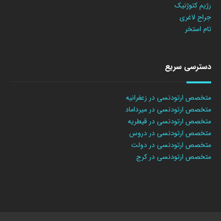
رژیم کتوژنیک
جراح لاغری
تام استخر
دسترسی سریع
متخصص ارتودنسی در زعفرانیه
متخصص ارتودنسی در میرداماد
متخصص ارتودنسی در قیطریه
متخصص ارتودنسی در دروس
متخصص ارتودنسی در دولت
متخصص ارتودنسی در کرج