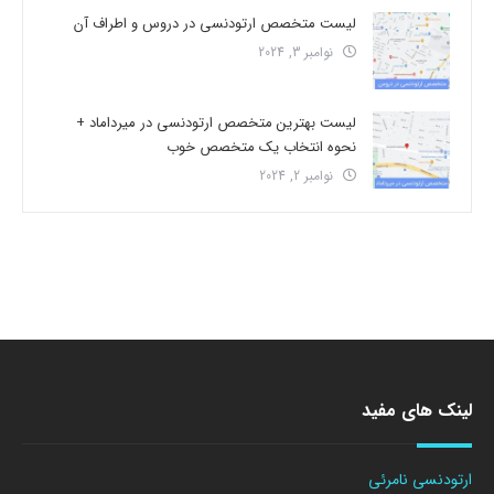
لیست متخصص ارتودنسی در دروس و اطراف آن
نوامبر 3, 2024
لیست بهترین متخصص ارتودنسی در میرداماد +
نحوه انتخاب یک متخصص خوب
نوامبر 2, 2024
لینک های مفید
ارتودنسی نامرئی