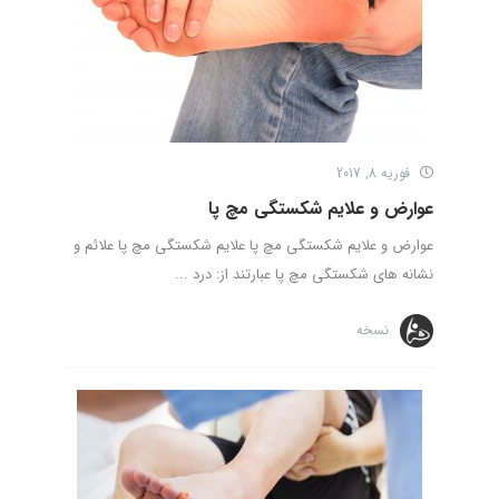
فوریه 8, 2017
عوارض و علایم شکستگی مچ پا
عوارض و علایم شکستگی مچ پا علایم شکستگی مچ پا علائم و
نشانه های شکستگی مچ پا عبارتند از: درد ...
نسخه