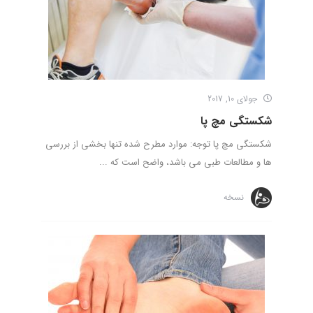
جولای 10, 2017
شکستگی مچ پا
شکستگی مچ پا توجه: موارد مطرح شده تنها بخشی از بررسی
ها و مطالعات طبی می باشد، واضح است که ...
نسخه