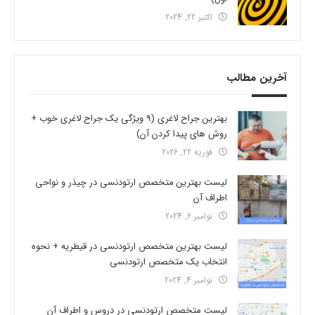
اکتبر 22, 2024
آخرین مطالب
بهترین جراح لاغری (9 ویژگی یک جراح لاغری خوب +
روش های پیدا کردن آن)
فوریه 22, 2026
لیست بهترین متخصص ارتودنسی در چیذر و نواحی
اطراف آن
نوامبر 6, 2024
لیست بهترین متخصص ارتودنسی در قیطریه + نحوه
انتخاب یک متخصص ارتودنسی
نوامبر 4, 2024
لیست متخصص ارتودنسی در دروس و اطراف آن