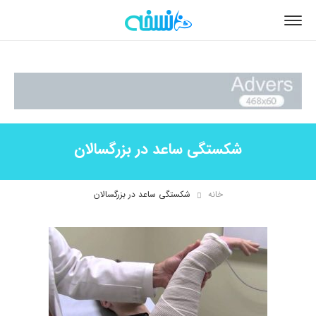
شکستگی ساعد در بزرگسالان
خانه
شکستگی ساعد در بزرگسالان