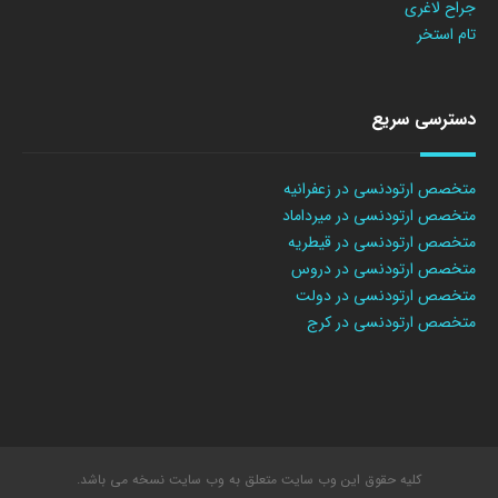
جراح لاغری
تام استخر
دسترسی سریع
متخصص ارتودنسی در زعفرانیه
متخصص ارتودنسی در میرداماد
متخصص ارتودنسی در قیطریه
متخصص ارتودنسی در دروس
متخصص ارتودنسی در دولت
متخصص ارتودنسی در کرج
کلیه حقوق این وب سایت متعلق به وب سایت نسخه می باشد.