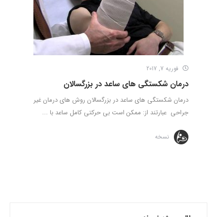
فوریه 7, 2017
درمان شکستگی های ساعد در بزرگسالان
درمان شکستگی های ساعد در بزرگسالان روش های درمان غیر
جراحی عبارتند از: ممکن است بی حرکتی کامل ساعد با ...
نسخه