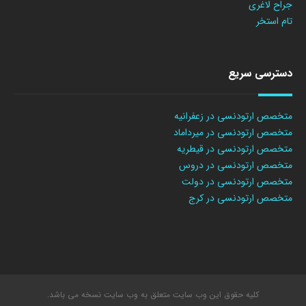
جراح لاغری
تام استخر
دسترسی سریع
متخصص ارتودنسی در زعفرانیه
متخصص ارتودنسی در میرداماد
متخصص ارتودنسی در قیطریه
متخصص ارتودنسی در دروس
متخصص ارتودنسی در دولت
متخصص ارتودنسی در کرج
کلیه حقوق این وب سایت متعلق به وب سایت نسخه می باشد.