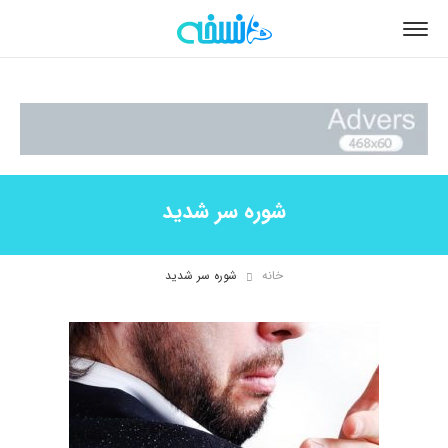
شوره سر شدید
خانه
شوره سر شدید