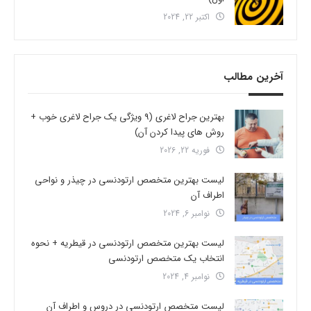
اکتبر 22, 2024
آخرین مطالب
بهترین جراح لاغری (9 ویژگی یک جراح لاغری خوب +
روش های پیدا کردن آن)
فوریه 22, 2026
لیست بهترین متخصص ارتودنسی در چیذر و نواحی
اطراف آن
نوامبر 6, 2024
لیست بهترین متخصص ارتودنسی در قیطریه + نحوه
انتخاب یک متخصص ارتودنسی
نوامبر 4, 2024
لیست متخصص ارتودنسی در دروس و اطراف آن