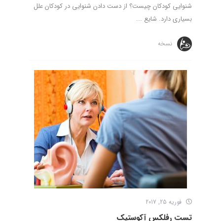
شنوایی کودکان چیست؟ از دست دادن شنوایی در کودکان علل
بسیاری دارد. شایع ...
نسخه
فوریه 25, 2017
تست رفلکس آکوستیک