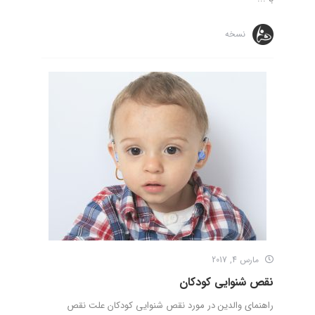
نسخه
مارس 4, 2017
نقص شنوایی کودکان
راهنمای والدین در مورد نقص شنوایی کودکان علت نقص