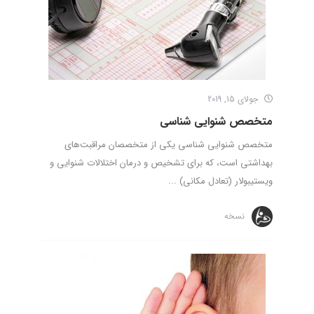
جولای 15, 2019
متخصص شنوایی شناسی
متخصص شنوایی شناسی یکی از متخصصان مراقبت‌های
بهداشتی است، که برای تشخیص و درمان اختلالات شنوایی و
ویستیبولار (تعادل مکانی) ...
نسخه