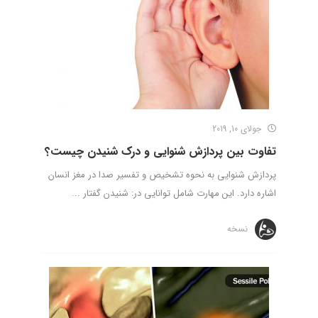
جولای 10, 2019
تفاوت بین پردازش شنوایی و درک شنیدن چیست؟
پردازش شنوایی به نحوه تشخیص و تفسیر صدا در مغز انسان
اشاره دارد. این مهارت شامل توانایی در: شنیدن گفتار ...
نسخه