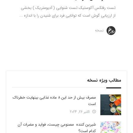
تست رفلکس آکوستیک تست شنوایی ( آدیومتریک ) بخشی
از ارزیابی گوش است که توانایی فرد برای شنیدن را با اندازه ...
نسخه
مطالب ویژه نسخه
مصرف بیش از حد این 8 ماده غذایی بینهایت خطرناک
است
اکتبر 26, 2024
شیرین کننده مصنوعی چیست، فواید و مضرات آن
کدام است؟