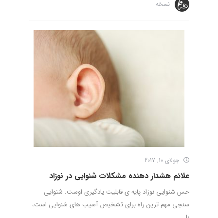
نسخه
جولای 10, 2017
علائم هشدار دهنده مشکلات شنوایی در نوزاد
حس شنوایی نوزاد پایه ی قابلیت یادگیری اوست. شنوایی
سنجی مهم ترین راه برای تشخیص آسیب های شنوایی است،
با ...