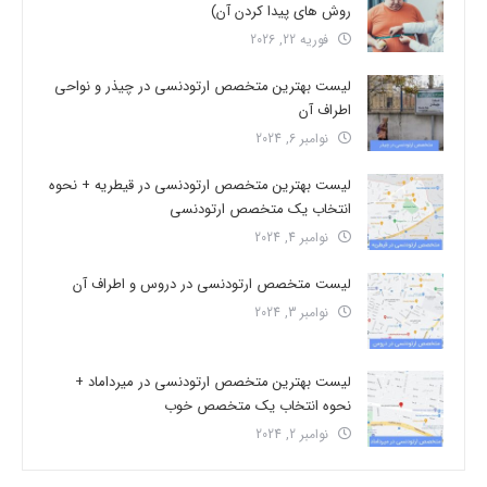
روش های پیدا کردن آن)
فوریه 22, 2026
لیست بهترین متخصص ارتودنسی در چیذر و نواحی
اطراف آن
نوامبر 6, 2024
لیست بهترین متخصص ارتودنسی در قیطریه + نحوه
انتخاب یک متخصص ارتودنسی
نوامبر 4, 2024
لیست متخصص ارتودنسی در دروس و اطراف آن
نوامبر 3, 2024
لیست بهترین متخصص ارتودنسی در میرداماد +
نحوه انتخاب یک متخصص خوب
نوامبر 2, 2024