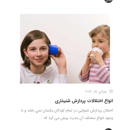
جولای 15, 2017
انواع اختلالات پردازش شنيداری
اختلال پردازش شنوایی در تمام كودكان يكسان نمي باشد و با
وجود انواع مختلف آن بندرت پیش می آید که ...