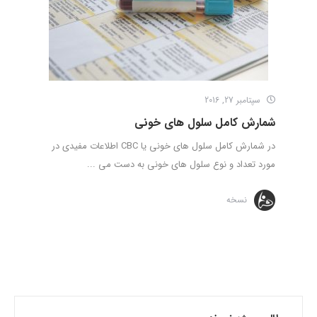
سپتامبر 27, 2016
شمارش کامل سلول های خونی
در شمارش کامل سلول های خونی یا CBC اطلاعات مفیدی در
مورد تعداد و نوع سلول های خونی به دست می ...
نسخه