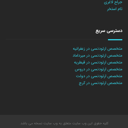
جراح لاغری
تام استخر
دسترسی سریع
متخصص ارتودنسی در زعفرانیه
متخصص ارتودنسی در میرداماد
متخصص ارتودنسی در قیطریه
متخصص ارتودنسی در دروس
متخصص ارتودنسی در دولت
متخصص ارتودنسی در کرج
کلیه حقوق این وب سایت متعلق به وب سایت نسخه می باشد.