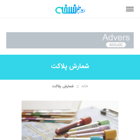
شمارش پلاکت
خانه
شمارش پلاکت