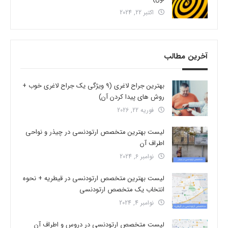
اکتبر 22, 2024
آخرین مطالب
بهترین جراح لاغری (9 ویژگی یک جراح لاغری خوب +
روش های پیدا کردن آن)
فوریه 22, 2026
لیست بهترین متخصص ارتودنسی در چیذر و نواحی
اطراف آن
نوامبر 6, 2024
لیست بهترین متخصص ارتودنسی در قیطریه + نحوه
انتخاب یک متخصص ارتودنسی
نوامبر 4, 2024
لیست متخصص ارتودنسی در دروس و اطراف آن