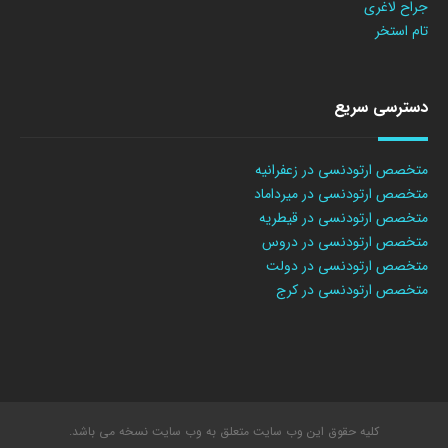
جراح لاغری
تام استخر
دسترسی سریع
متخصص ارتودنسی در زعفرانیه
متخصص ارتودنسی در میرداماد
متخصص ارتودنسی در قیطریه
متخصص ارتودنسی در دروس
متخصص ارتودنسی در دولت
متخصص ارتودنسی در کرج
کلیه حقوق این وب سایت متعلق به وب سایت نسخه می باشد.