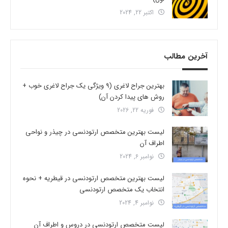
اکتبر 22, 2024
آخرین مطالب
بهترین جراح لاغری (9 ویژگی یک جراح لاغری خوب +
روش های پیدا کردن آن)
فوریه 22, 2026
لیست بهترین متخصص ارتودنسی در چیذر و نواحی
اطراف آن
نوامبر 6, 2024
لیست بهترین متخصص ارتودنسی در قیطریه + نحوه
انتخاب یک متخصص ارتودنسی
نوامبر 4, 2024
لیست متخصص ارتودنسی در دروس و اطراف آن