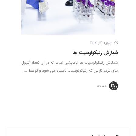
ژانویه 13, 2017
شمارش رتیکولوسیت ها
شمارش رتیکولوسیت ها آزمایشی است که در آن تعداد گلبول
های قرمز نارس که رتیکولوسیت نامیده می شود و توسط ...
نسخه