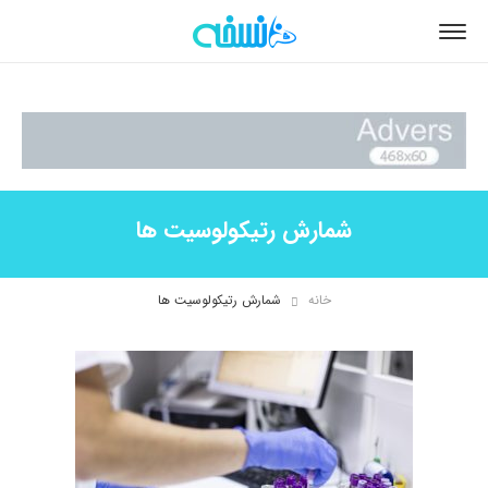
شمارش رتیکولوسیت ها
خانه
شمارش رتیکولوسیت ها