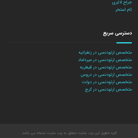
جراح لاغری
تام استخر
دسترسی سریع
متخصص ارتودنسی در زعفرانیه
متخصص ارتودنسی در میرداماد
متخصص ارتودنسی در قیطریه
متخصص ارتودنسی در دروس
متخصص ارتودنسی در دولت
متخصص ارتودنسی در کرج
کلیه حقوق این وب سایت متعلق به وب سایت نسخه می باشد.