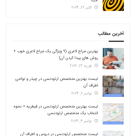
اکتبر 22, 2024
آخرین مطالب
بهترین جراح لاغری (9 ویژگی یک جراح لاغری خوب +
روش های پیدا کردن آن)
فوریه 22, 2026
لیست بهترین متخصص ارتودنسی در چیذر و نواحی
اطراف آن
نوامبر 6, 2024
لیست بهترین متخصص ارتودنسی در قیطریه + نحوه
انتخاب یک متخصص ارتودنسی
نوامبر 4, 2024
لیست متخصص ارتودنسی در دروس و اطراف آن