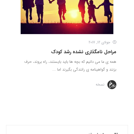
جولای 12, 2017
مراحل نامگذاری نشده رشد کودک
همه ی ما می دانیم که بچه ها باید بایستند، راه بروند، حرف
بزنند و گواهینامه ی رانندگی بگیرند اما ...
نسخه