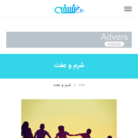
شرم و عفت
خانه
شرم و عفت