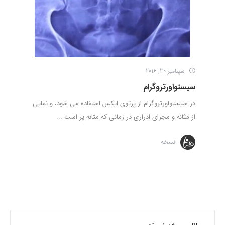
سپتامبر 30, 2016
سیستواورتروگرام
در سیستواورتروگرام از پرتوی ایکس استفاده می شود، و نمایی
از مثانه و مجرای ادراری در زمانی که مثانه پر است ...
نسخه