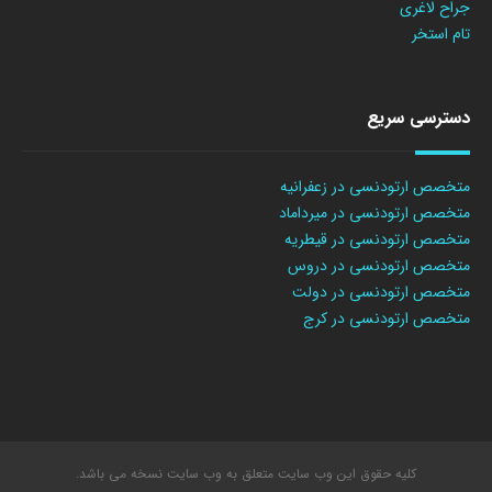
جراح لاغری
تام استخر
دسترسی سریع
متخصص ارتودنسی در زعفرانیه
متخصص ارتودنسی در میرداماد
متخصص ارتودنسی در قیطریه
متخصص ارتودنسی در دروس
متخصص ارتودنسی در دولت
متخصص ارتودنسی در کرج
کلیه حقوق این وب سایت متعلق به وب سایت نسخه می باشد.