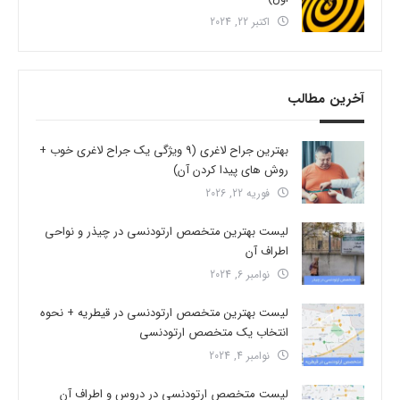
اکتبر 22, 2024
آخرین مطالب
بهترین جراح لاغری (9 ویژگی یک جراح لاغری خوب +
روش های پیدا کردن آن)
فوریه 22, 2026
لیست بهترین متخصص ارتودنسی در چیذر و نواحی
اطراف آن
نوامبر 6, 2024
لیست بهترین متخصص ارتودنسی در قیطریه + نحوه
انتخاب یک متخصص ارتودنسی
نوامبر 4, 2024
لیست متخصص ارتودنسی در دروس و اطراف آن