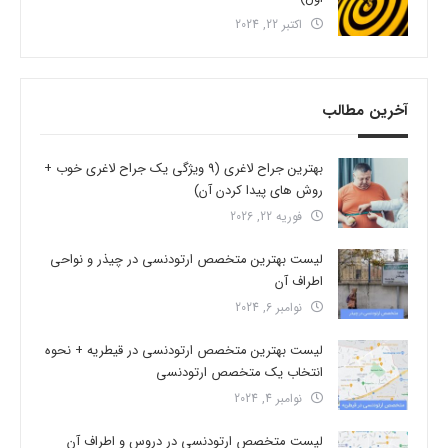
اکتبر 22, 2024
آخرین مطالب
بهترین جراح لاغری (9 ویژگی یک جراح لاغری خوب +
روش های پیدا کردن آن)
فوریه 22, 2026
لیست بهترین متخصص ارتودنسی در چیذر و نواحی
اطراف آن
نوامبر 6, 2024
لیست بهترین متخصص ارتودنسی در قیطریه + نحوه
انتخاب یک متخصص ارتودنسی
نوامبر 4, 2024
لیست متخصص ارتودنسی در دروس و اطراف آن