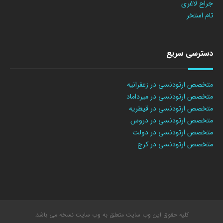
جراح لاغری
تام استخر
دسترسی سریع
متخصص ارتودنسی در زعفرانیه
متخصص ارتودنسی در میرداماد
متخصص ارتودنسی در قیطریه
متخصص ارتودنسی در دروس
متخصص ارتودنسی در دولت
متخصص ارتودنسی در کرج
کلیه حقوق این وب سایت متعلق به وب سایت نسخه می باشد.