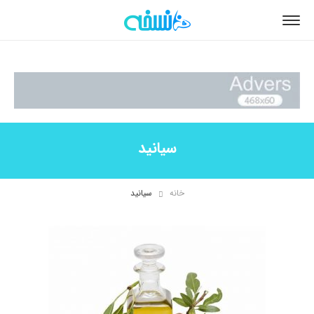
سیانید
خانه
سیانید