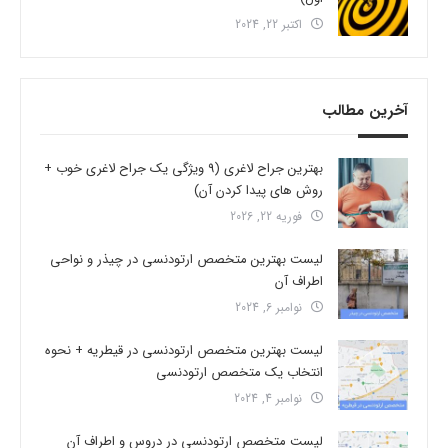
اکتبر 22, 2024
آخرین مطالب
بهترین جراح لاغری (9 ویژگی یک جراح لاغری خوب +
روش های پیدا کردن آن)
فوریه 22, 2026
لیست بهترین متخصص ارتودنسی در چیذر و نواحی
اطراف آن
نوامبر 6, 2024
لیست بهترین متخصص ارتودنسی در قیطریه + نحوه
انتخاب یک متخصص ارتودنسی
نوامبر 4, 2024
لیست متخصص ارتودنسی در دروس و اطراف آن