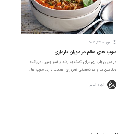
فوریه 25, 2017
سوپ های سالم در دوران بارداری
در دوران بارداری برای کمک به رشد و نمو جنین، دریافت
ویتامین ها و موادمعدنی ضروری اهمیت دارد. سوپ ها ...
الهام آقایی