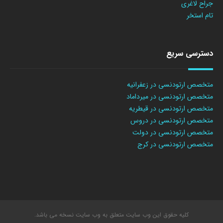
جراح لاغری
تام استخر
دسترسی سریع
متخصص ارتودنسی در زعفرانیه
متخصص ارتودنسی در میرداماد
متخصص ارتودنسی در قیطریه
متخصص ارتودنسی در دروس
متخصص ارتودنسی در دولت
متخصص ارتودنسی در کرج
کلیه حقوق این وب سایت متعلق به وب سایت نسخه می باشد.