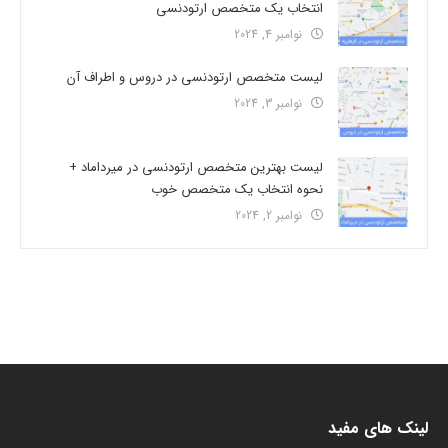
انتخاب یک متخصص ارتودنسی
نوامبر 4, 2024
لیست متخصص ارتودنسی در دروس و اطراف آن
نوامبر 3, 2024
لیست بهترین متخصص ارتودنسی در میرداماد +
نحوه انتخاب یک متخصص خوب
نوامبر 2, 2024
لینک های مفید