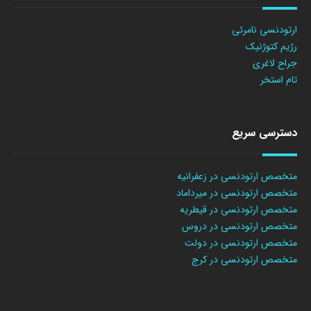
ارتودنسی نامرئی
رژیم کتوژنیک
جراح لاغری
تام استخر
دسترسی سریع
متخصص ارتودنسی در زعفرانیه
متخصص ارتودنسی در میرداماد
متخصص ارتودنسی در قیطریه
متخصص ارتودنسی در دروس
متخصص ارتودنسی در دولت
متخصص ارتودنسی در کرج