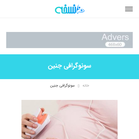
سونوگرافی جنین
خانه
سونوگرافی جنین