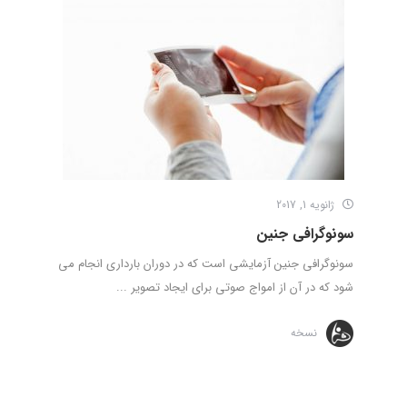
ژانویه 1, 2017
سونوگرافی جنین
سونوگرافی جنین آزمایشی است که در دوران بارداری انجام می
شود که در آن از امواج صوتی برای ایجاد تصویر ...
نسخه