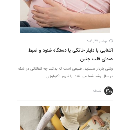
نوامبر 27, 2019
آشنایی با داپلر خانگی یا دستگاه شنود و ضبط
صدای قلب جنین
وقتی باردار هستید، طبیعی است که بدانید چه اتفاقاتی در شکم
در حال رشد شما می افتد. با ظهور تکنولوژی ...
نسخه