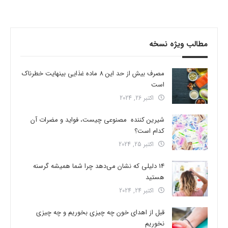
مطالب ویژه نسخه
مصرف بیش از حد این 8 ماده غذایی بینهایت خطرناک
است
اکتبر 26, 2024
شیرین کننده مصنوعی چیست، فواید و مضرات آن
کدام است؟
اکتبر 25, 2024
14 دلیلی که نشان می‌دهد چرا شما همیشه گرسنه
هستید
اکتبر 24, 2024
قبل از اهدای خون چه چیزی بخوریم و چه چیزی
نخوریم