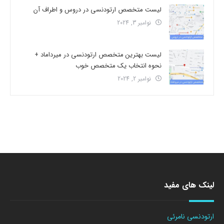
لیست متخصص ارتودنسی در دروس و اطراف آن
نوامبر 3, 2024
لیست بهترین متخصص ارتودنسی در میرداماد +
نحوه انتخاب یک متخصص خوب
نوامبر 2, 2024
لینک های مفید
ارتودنسی نامرئی