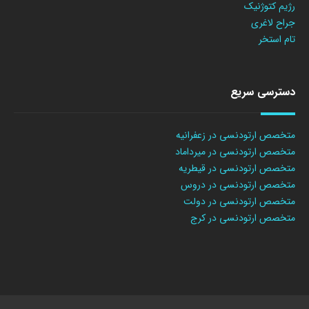
رژیم کتوژنیک
جراح لاغری
تام استخر
دسترسی سریع
متخصص ارتودنسی در زعفرانیه
متخصص ارتودنسی در میرداماد
متخصص ارتودنسی در قیطریه
متخصص ارتودنسی در دروس
متخصص ارتودنسی در دولت
متخصص ارتودنسی در کرج