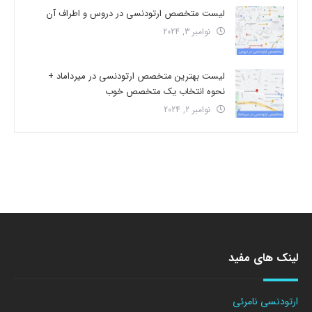
لیست متخصص ارتودنسی در دروس و اطراف آن
نوامبر 3, 2024
لیست بهترین متخصص ارتودنسی در میرداماد +
نحوه انتخاب یک متخصص خوب
نوامبر 2, 2024
لینک های مفید
ارتودنسی نامرئی