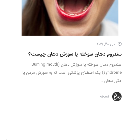
می 30, 2019
سندروم دهان سوخته یا سوزش دهان چیست؟
سندروم دهان سوخته یا سوزش دهان (Burning mouth
syndrome) یک اصطلاح پزشکی است که به سوزش مزمن یا
مکرر دهان ...
نسخه