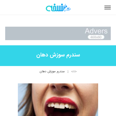
سندرم سوزش دهان
خانه
سندرم سوزش دهان