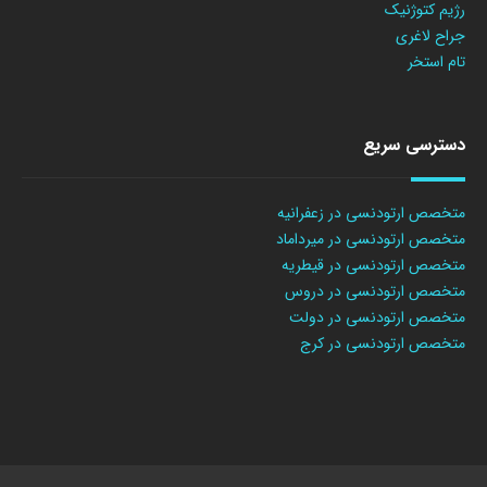
رژیم کتوژنیک
جراح لاغری
تام استخر
دسترسی سریع
متخصص ارتودنسی در زعفرانیه
متخصص ارتودنسی در میرداماد
متخصص ارتودنسی در قیطریه
متخصص ارتودنسی در دروس
متخصص ارتودنسی در دولت
متخصص ارتودنسی در کرج