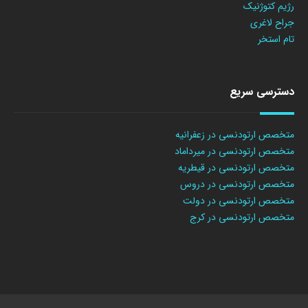
رژیم کتوژنیک
جراح لاغری
تام استخر
دسترسی سریع
متخصص ارتودنسی در زعفرانیه
متخصص ارتودنسی در میرداماد
متخصص ارتودنسی در قیطریه
متخصص ارتودنسی در دروس
متخصص ارتودنسی در دولت
متخصص ارتودنسی در کرج