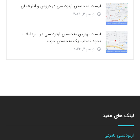
لیست متخصص ارتودنسی در دروس و اطراف آن
نوامبر 3, 2024
لیست بهترین متخصص ارتودنسی در میرداماد +
نحوه انتخاب یک متخصص خوب
نوامبر 2, 2024
لینک های مفید
ارتودنسی نامرئی