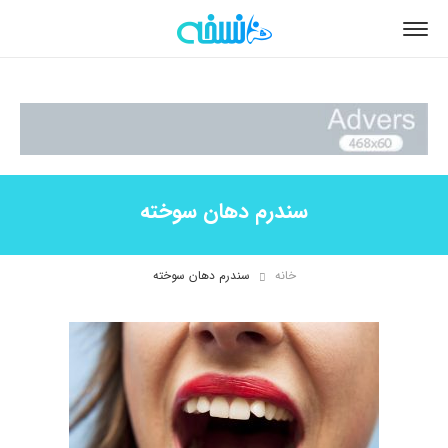
سندرم دهان سوخته
خانه
سندرم دهان سوخته