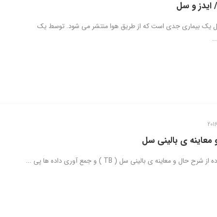
 ایدز و سل
سل یک بیماری جدی است که از طریق هوا منتشر می شود. توسط یک
.
معاینه ی بالینی سل
 حال و معاینه ی بالینی سل ( TB ) و جمع آوری داده ها پی ...