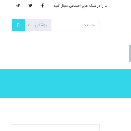
ما را در شبکه های اجتماعی دنبال کنید: