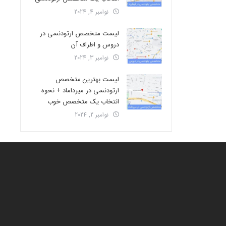
نوامبر 4, 2024
لیست متخصص ارتودنسی در
دروس و اطراف آن
نوامبر 3, 2024
لیست بهترین متخصص
ارتودنسی در میرداماد + نحوه
انتخاب یک متخصص خوب
نوامبر 2, 2024