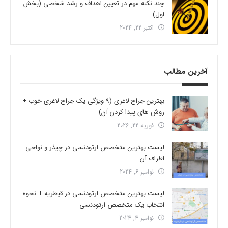
چند نکته مهم در تعیین اهداف و رشد شخصی (بخش
اول)
اکتبر 22, 2024
آخرین مطالب
بهترین جراح لاغری (9 ویژگی یک جراح لاغری خوب +
روش های پیدا کردن آن)
فوریه 22, 2026
لیست بهترین متخصص ارتودنسی در چیذر و نواحی
اطراف آن
نوامبر 6, 2024
لیست بهترین متخصص ارتودنسی در قیطریه + نحوه
انتخاب یک متخصص ارتودنسی
نوامبر 4, 2024