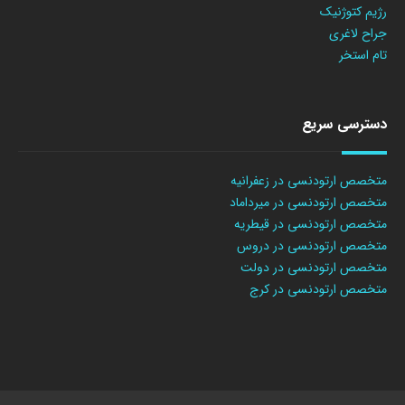
رژیم کتوژنیک
جراح لاغری
تام استخر
دسترسی سریع
متخصص ارتودنسی در زعفرانیه
متخصص ارتودنسی در میرداماد
متخصص ارتودنسی در قیطریه
متخصص ارتودنسی در دروس
متخصص ارتودنسی در دولت
متخصص ارتودنسی در کرج