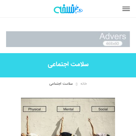
سلامت اجتماعی
خانه
سلامت اجتماعی