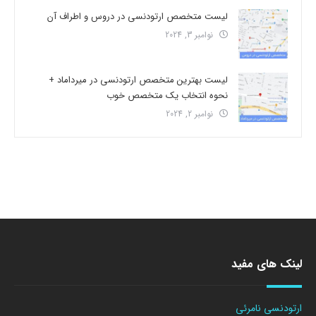
لیست متخصص ارتودنسی در دروس و اطراف آن
نوامبر 3, 2024
لیست بهترین متخصص ارتودنسی در میرداماد +
نحوه انتخاب یک متخصص خوب
نوامبر 2, 2024
لینک های مفید
ارتودنسی نامرئی