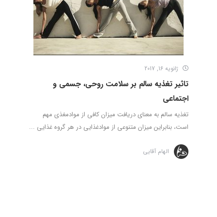
ژانویه 16, 2017
تاثیر تغذیه سالم بر سلامت روحی، جسمی و
اجتماعی
تغذیه سالم به معنای دریافت میزان کافی از موادمغذی مهم
است، بنابراین میزان متنوعی از موادغذایی در هر گروه غذایی ...
الهام آقایی