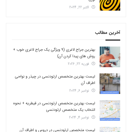
اکتبر 22, 2024
آخرین مطالب
بهترین جراح لاغری (9 ویژگی یک جراح لاغری خوب +
روش های پیدا کردن آن)
فوریه 22, 2026
لیست بهترین متخصص ارتودنسی در چیذر و نواحی
اطراف آن
نوامبر 6, 2024
لیست بهترین متخصص ارتودنسی در قیطریه + نحوه
انتخاب یک متخصص ارتودنسی
نوامبر 4, 2024
لیست متخصص ارتودنسی در دروس و اطراف آن