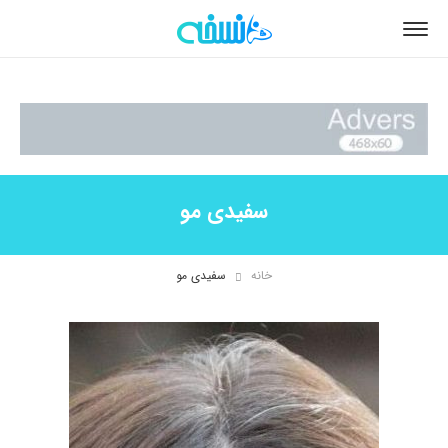
سفیدی مو
خانه
سفیدی مو