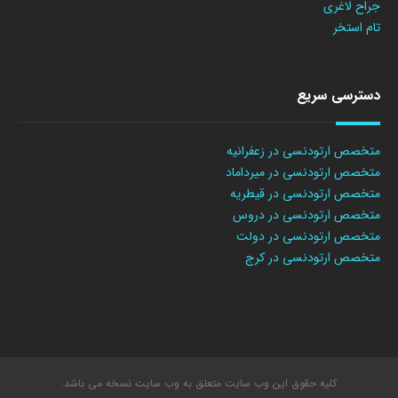
جراح لاغری
تام استخر
دسترسی سریع
متخصص ارتودنسی در زعفرانیه
متخصص ارتودنسی در میرداماد
متخصص ارتودنسی در قیطریه
متخصص ارتودنسی در دروس
متخصص ارتودنسی در دولت
متخصص ارتودنسی در کرج
کلیه حقوق این وب سایت متعلق به وب سایت نسخه می باشد.