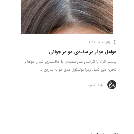
ژانویه 18, 2017
عوامل موثر در سفیدی مو در جوانی
بیشتر افراد با افزایش سن سفیدی یا خاکستری شدن موها را
تجربه می کنند، زیرا فولیکول های مو به تدریج ...
الهام آقایی