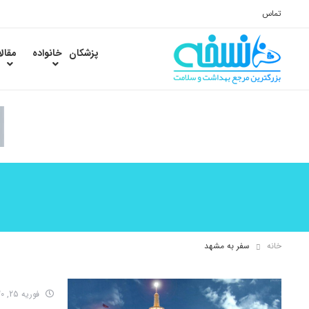
تماس
پزشکان
خانواده
مقال
خانه
سفر به مشهد
فوریه 25, 2020