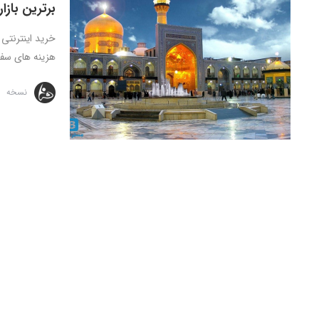
برترین بازا
خرید اینترنتی
هزینه های سفر 
نسخه