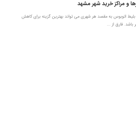
رها و مراکز خرید شهر مشهد
 بلیط اتوبوس به مقصد هر شهری می تواند بهترین گزینه برای کاهش
باشد. فارق از ...