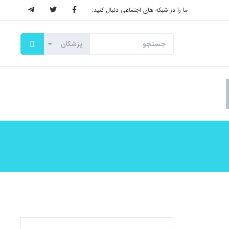
ما را در شبکه های اجتماعی دنبال کنید: