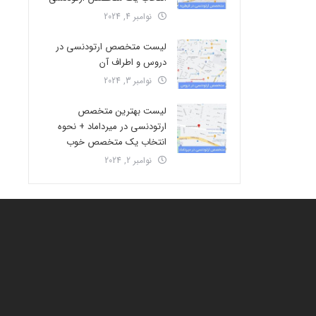
نوامبر 4, 2024
لیست متخصص ارتودنسی در
دروس و اطراف آن
نوامبر 3, 2024
لیست بهترین متخصص
ارتودنسی در میرداماد + نحوه
انتخاب یک متخصص خوب
نوامبر 2, 2024