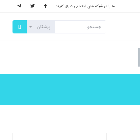
ما را در شبکه های اجتماعی دنبال کنید: