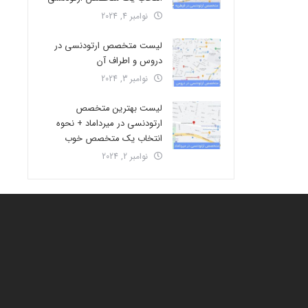
نوامبر 4, 2024
لیست متخصص ارتودنسی در
دروس و اطراف آن
نوامبر 3, 2024
لیست بهترین متخصص
ارتودنسی در میرداماد + نحوه
انتخاب یک متخصص خوب
نوامبر 2, 2024