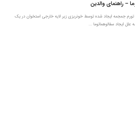
ا – راهنمای والدین
: تورم جمجمه ایجاد شده توسط خونریزی زیر لایه خارجی استخوان در یک
 علل ایجاد سفالوهماتوما ...