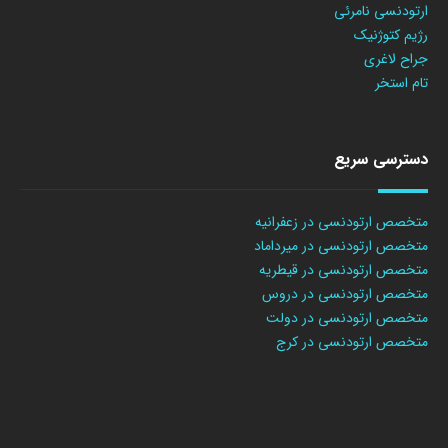
ارتودنسی نامرئی
رژیم کتوژنیک
جراح لاغری
تام استخر
دسترسی سریع
متخصص ارتودنسی در زعفرانیه
متخصص ارتودنسی در میرداماد
متخصص ارتودنسی در قیطریه
متخصص ارتودنسی در دروس
متخصص ارتودنسی در دولت
متخصص ارتودنسی در کرج