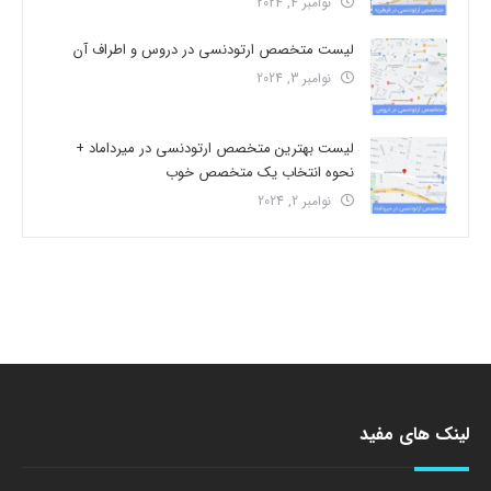
نوامبر 4, 2024
لیست متخصص ارتودنسی در دروس و اطراف آن
نوامبر 3, 2024
لیست بهترین متخصص ارتودنسی در میرداماد +
نحوه انتخاب یک متخصص خوب
نوامبر 2, 2024
لینک های مفید