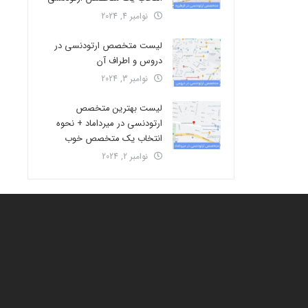
نوامبر 4, 2024
لیست متخصص ارتودنسی در
دروس و اطراف آن
نوامبر 3, 2024
لیست بهترین متخصص
ارتودنسی در میرداماد + نحوه
انتخاب یک متخصص خوب
نوامبر 2, 2024