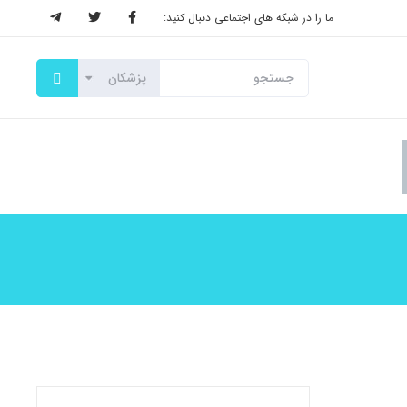
ما را در شبکه های اجتماعی دنبال کنید: