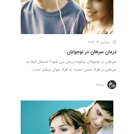
سپتامبر 4, 2017
درمان سرطان در نوجوانان
سرطان در نوجوانان چگونه درمان می شود؟ احتمال ابتلا به
سرطان در افراد مسن نسبت به افراد جوان بیشتر است، ...
نسخه