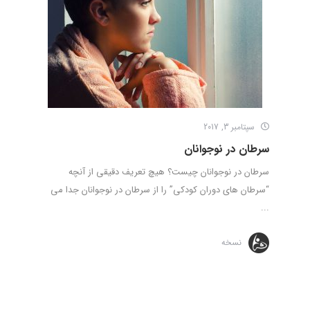
سپتامبر 3, 2017
سرطان در نوجوانان
سرطان در نوجوانان چیست؟ هیچ تعریف دقیقی از آنچه
“سرطان های دوران کودکی” را از سرطان در نوجوانان جدا می
...
نسخه