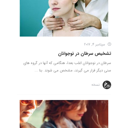
سپتامبر 4, 2017
تشخیص سرطان در نوجوانان
سرطان در نوجوانان اغلب بعدا، هنگامی که آنها در گروه های
سنی دیگر قرار می گیرند، مشخص می شوند. بنا ...
نسخه