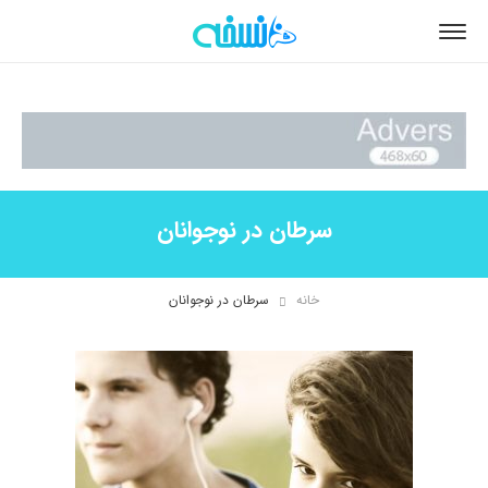
سرطان در نوجوانان
خانه
سرطان در نوجوانان