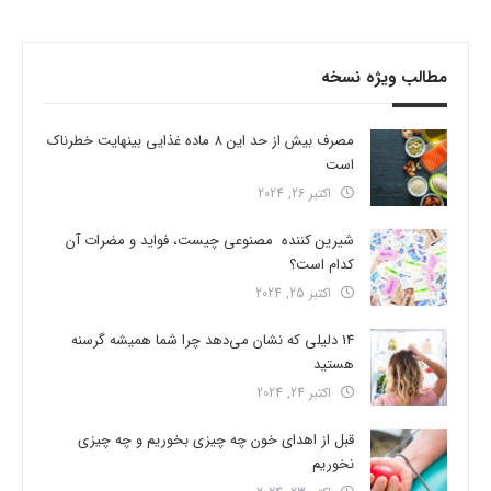
مطالب ویژه نسخه
مصرف بیش از حد این 8 ماده غذایی بینهایت خطرناک
است
اکتبر 26, 2024
شیرین کننده مصنوعی چیست، فواید و مضرات آن
کدام است؟
اکتبر 25, 2024
14 دلیلی که نشان می‌دهد چرا شما همیشه گرسنه
هستید
اکتبر 24, 2024
قبل از اهدای خون چه چیزی بخوریم و چه چیزی
نخوریم