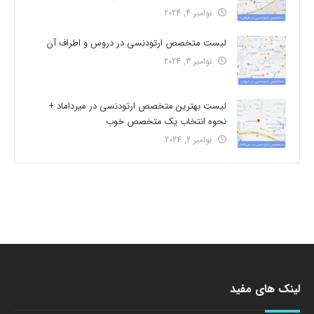
نوامبر 4, 2024
لیست متخصص ارتودنسی در دروس و اطراف آن
نوامبر 3, 2024
لیست بهترین متخصص ارتودنسی در میرداماد +
نحوه انتخاب یک متخصص خوب
نوامبر 2, 2024
لینک های مفید