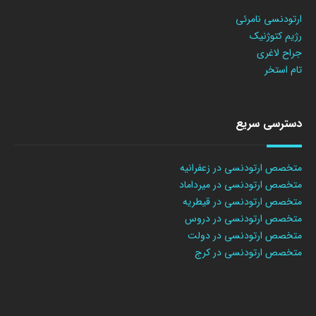
ارتودنسی نامرئی
رژیم کتوژنیک
جراح لاغری
تام استخر
دسترسی سریع
متخصص ارتودنسی در زعفرانیه
متخصص ارتودنسی در میرداماد
متخصص ارتودنسی در قیطریه
متخصص ارتودنسی در دروس
متخصص ارتودنسی در دولت
متخصص ارتودنسی در کرج