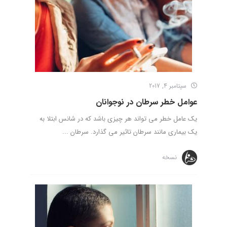
سپتامبر 4, 2017
عوامل خطر سرطان در نوجوانان
یک عامل خطر می تواند هر چیزی باشد که در شانس ابتلا به
یک بیماری مانند سرطان تاثیر می گذارد. سرطان ...
نسخه