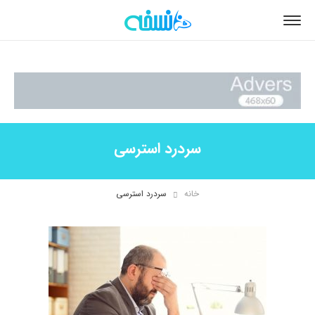
سردرد استرسی
خانه
سردرد استرسی