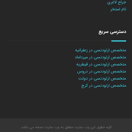
جراح لاغری
تام استخر
دسترسی سریع
متخصص ارتودنسی در زعفرانیه
متخصص ارتودنسی در میرداماد
متخصص ارتودنسی در قیطریه
متخصص ارتودنسی در دروس
متخصص ارتودنسی در دولت
متخصص ارتودنسی در کرج
کلیه حقوق این وب سایت متعلق به وب سایت نسخه می باشد.