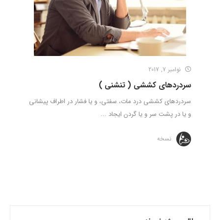
نوامبر 7, 2017
سردردهای کششی ( تنشنی )
سردردهای کششی درد مات، سفتی، و یا فشار در اطراف پیشانی
و یا در پشت سر و یا گردن ایجاد ...
نسخه