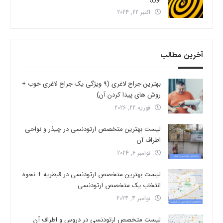
اکتبر 22, 2024
آخرین مطالب
بهترین جراح لاغری (9 ویژگی یک جراح لاغری خوب +
روش های پیدا کردن آن)
فوریه 22, 2026
لیست بهترین متخصص ارتودنسی در چیذر و نواحی
اطراف آن
نوامبر 6, 2024
لیست بهترین متخصص ارتودنسی در قیطریه + نحوه
انتخاب یک متخصص ارتودنسی
نوامبر 4, 2024
لیست متخصص ارتودنسی در دروس و اطراف آن