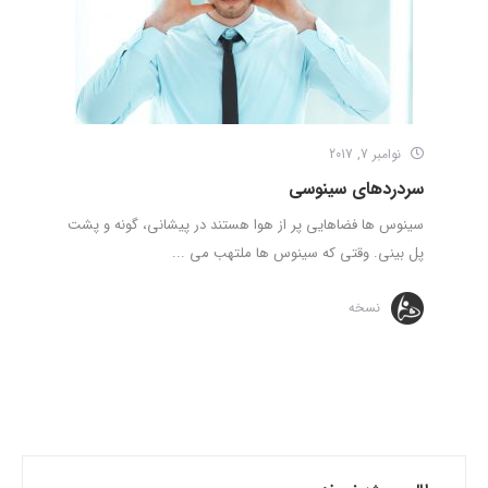
نوامبر 7, 2017
سردردهای سینوسی
سینوس ها فضاهایی پر از هوا هستند در پیشانی، گونه و پشت
پل بینی. وقتی که سینوس ها ملتهب می ...
نسخه