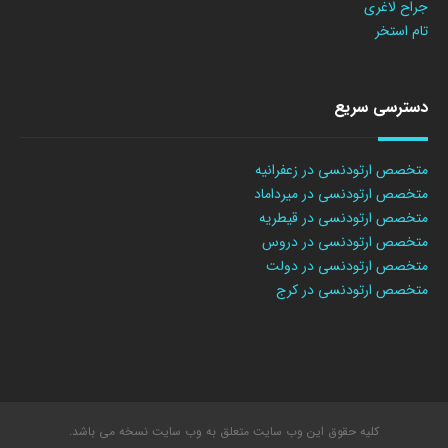
جراح لاغری
تام استخر
دسترسی سریع
متخصص ارتودنسی در زعفرانیه
متخصص ارتودنسی در میرداماد
متخصص ارتودنسی در قیطریه
متخصص ارتودنسی در دروس
متخصص ارتودنسی در دولت
متخصص ارتودنسی در کرج
کلیه حقوق این وب سایت متعلق به وب سایت نسخه می باشد.