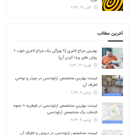
اکتبر 22, 2024
آخرین مطالب
بهترین جراح لاغری (9 ویژگی یک جراح لاغری خوب +
روش های پیدا کردن آن)
فوریه 22, 2026
لیست بهترین متخصص ارتودنسی در چیذر و نواحی
اطراف آن
نوامبر 6, 2024
لیست بهترین متخصص ارتودنسی در قیطریه + نحوه
انتخاب یک متخصص ارتودنسی
نوامبر 4, 2024
لیست متخصص ارتودنسی در دروس و اطراف آن