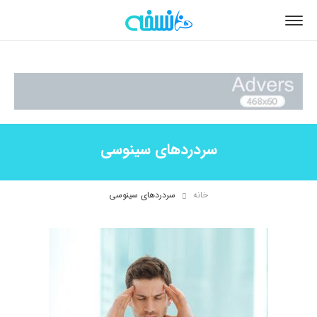
سردردهای سینوسی
خانه
سردردهای سینوسی