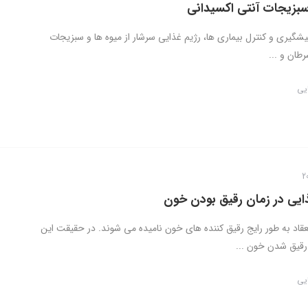
سبزیجات آنتی اکسیدانی
شگیری و کنترل بیماری ها، رژیم غذایی سرشار از میوه ها و سبزیجات
رطان و ...
ایی
ایی در زمان رقیق بودن خون
قاد به طور رایج رقیق کننده های خون نامیده می شوند. در حقیقت این
رقیق شدن خون ...
ایی