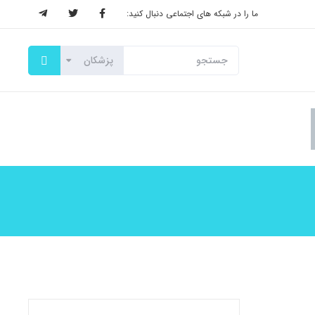
ما را در شبکه های اجتماعی دنبال کنید: