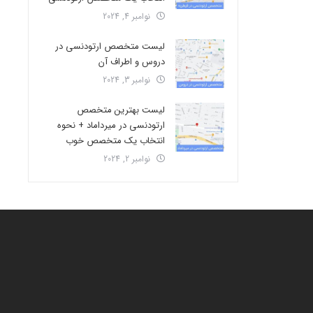
نوامبر 4, 2024
لیست متخصص ارتودنسی در
دروس و اطراف آن
نوامبر 3, 2024
لیست بهترین متخصص
ارتودنسی در میرداماد + نحوه
انتخاب یک متخصص خوب
نوامبر 2, 2024