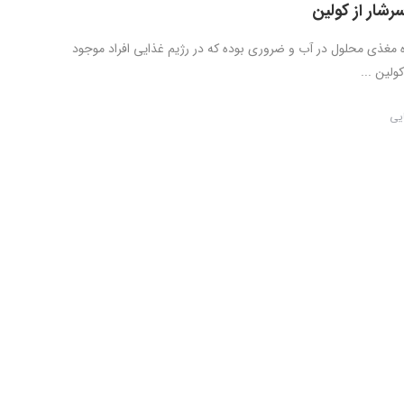
شار از کولین
 مغذی محلول در آب و ضروری بوده که در رژیم غذایی افراد موجود
ولین ...
ایی