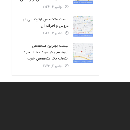
نوامبر 4, 2024
لیست متخصص ارتودنسی در
دروس و اطراف آن
نوامبر 3, 2024
لیست بهترین متخصص
ارتودنسی در میرداماد + نحوه
انتخاب یک متخصص خوب
نوامبر 2, 2024