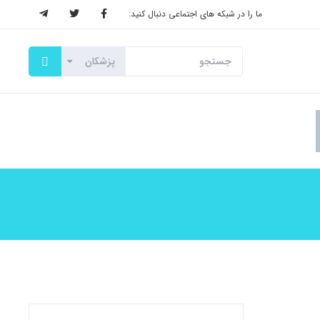
ما را در شبکه های اجتماعی دنبال کنید: