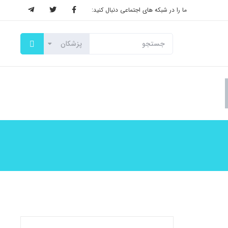
ما را در شبکه های اجتماعی دنبال کنید: