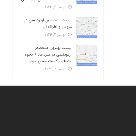
نوامبر 4, 2024
لیست متخصص ارتودنسی در
دروس و اطراف آن
نوامبر 3, 2024
لیست بهترین متخصص
ارتودنسی در میرداماد + نحوه
انتخاب یک متخصص خوب
نوامبر 2, 2024