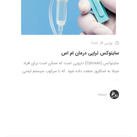
نوامبر 14, 2016
سایتوکس تراپی درمان ام اس
سایتوکس (Cytoxan) دارویی است که ممکن است برای افراد
مبتلا به اسکلروز متعدد داده شود. که با سرکوب سیستم ایمنی
...
نسخه