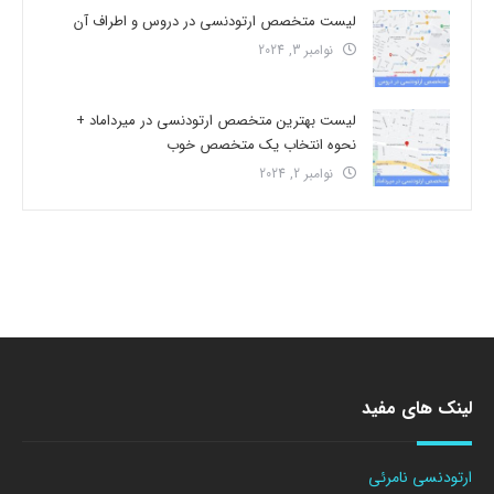
لیست متخصص ارتودنسی در دروس و اطراف آن
نوامبر 3, 2024
لیست بهترین متخصص ارتودنسی در میرداماد +
نحوه انتخاب یک متخصص خوب
نوامبر 2, 2024
لینک های مفید
ارتودنسی نامرئی