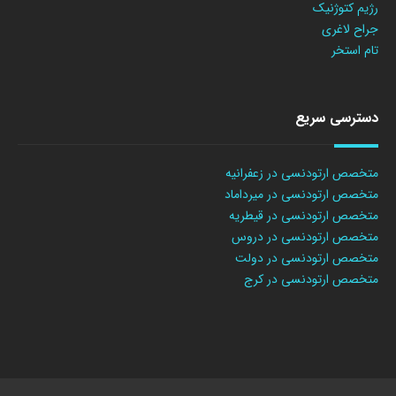
رژیم کتوژنیک
جراح لاغری
تام استخر
دسترسی سریع
متخصص ارتودنسی در زعفرانیه
متخصص ارتودنسی در میرداماد
متخصص ارتودنسی در قیطریه
متخصص ارتودنسی در دروس
متخصص ارتودنسی در دولت
متخصص ارتودنسی در کرج