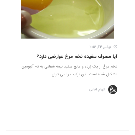
نوامبر 24, 2016
آیا مصرف سفیده تخم مرغ عوارضی دارد؟
تخم مرغ از یک زرده و مایع سفید نیمه شفافی به نام آلبومین
تشکیل شده است. این ترکیب را می توان ...
الهام آقایی