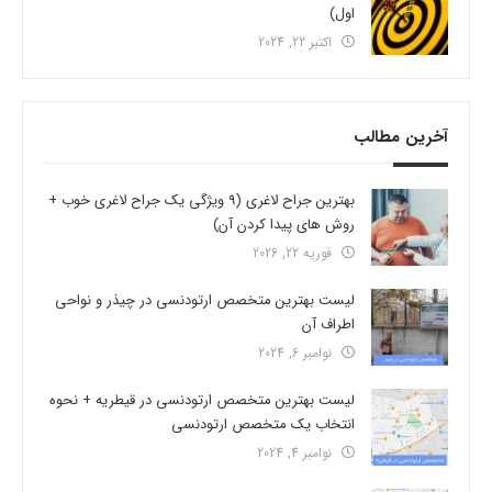
اول)
اکتبر 22, 2024
آخرین مطالب
بهترین جراح لاغری (9 ویژگی یک جراح لاغری خوب +
روش های پیدا کردن آن)
فوریه 22, 2026
لیست بهترین متخصص ارتودنسی در چیذر و نواحی
اطراف آن
نوامبر 6, 2024
لیست بهترین متخصص ارتودنسی در قیطریه + نحوه
انتخاب یک متخصص ارتودنسی
نوامبر 4, 2024