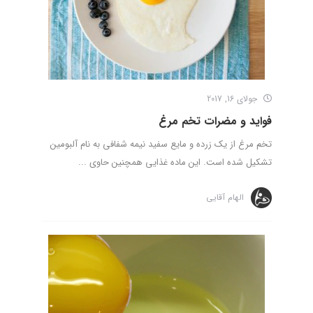
جولای 16, 2017
فواید و مضرات تخم مرغ
تخم مرغ از یک زرده و مایع سفید نیمه شفافی به نام آلبومین
تشکیل شده است. این ماده غذایی همچنین حاوی ...
الهام آقایی