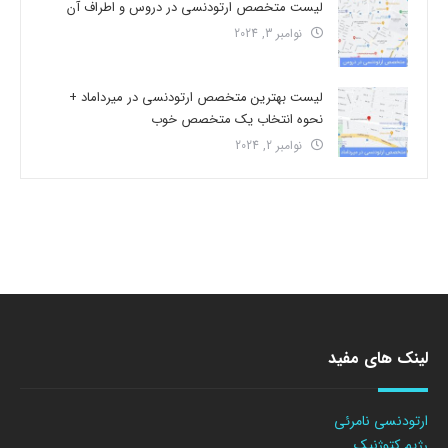
لیست متخصص ارتودنسی در دروس و اطراف آن
نوامبر 3, 2024
لیست بهترین متخصص ارتودنسی در میرداماد +
نحوه انتخاب یک متخصص خوب
نوامبر 2, 2024
لینک های مفید
ارتودنسی نامرئی
رژیم کتوژنیک