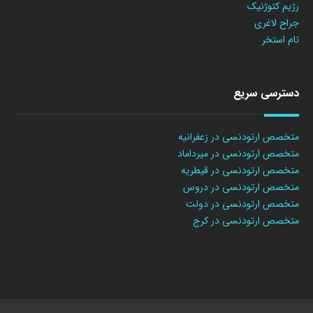
رژیم کتوژنیک
جراح لاغری
تام استخر
دسترسی سریع
متخصص ارتودنسی در زعفرانیه
متخصص ارتودنسی در میرداماد
متخصص ارتودنسی در قیطریه
متخصص ارتودنسی در دروس
متخصص ارتودنسی در دولت
متخصص ارتودنسی در کرج