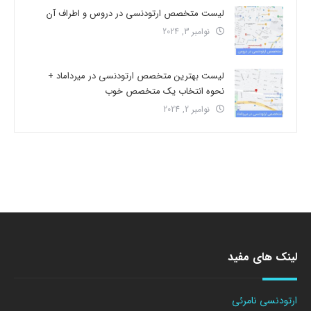
لیست متخصص ارتودنسی در دروس و اطراف آن
نوامبر 3, 2024
لیست بهترین متخصص ارتودنسی در میرداماد +
نحوه انتخاب یک متخصص خوب
نوامبر 2, 2024
لینک های مفید
ارتودنسی نامرئی