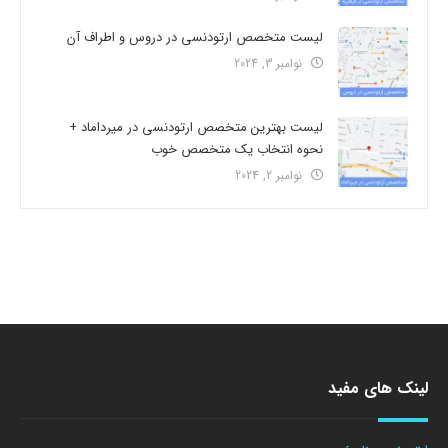
لیست متخصص ارتودنسی در دروس و اطراف آن
نوامبر 3, 2024
لیست بهترین متخصص ارتودنسی در میرداماد +
نحوه انتخاب یک متخصص خوب
نوامبر 2, 2024
لینک های مفید