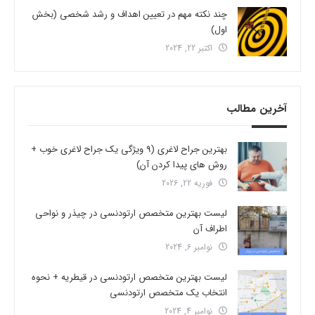
چند نکته مهم در تعیین اهداف و رشد شخصی (بخش
اول)
اکتبر 22, 2024
آخرین مطالب
بهترین جراح لاغری (9 ویژگی یک جراح لاغری خوب +
روش های پیدا کردن آن)
فوریه 22, 2026
لیست بهترین متخصص ارتودنسی در چیذر و نواحی
اطراف آن
نوامبر 6, 2024
لیست بهترین متخصص ارتودنسی در قیطریه + نحوه
انتخاب یک متخصص ارتودنسی
نوامبر 4, 2024