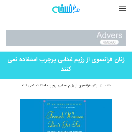
زنان فرانسوی از رژیم غذایی پرچرب استفاده نمی
کنند
خانه
زنان فرانسوی از رژیم غذایی پرچرب استفاده نمی کنند