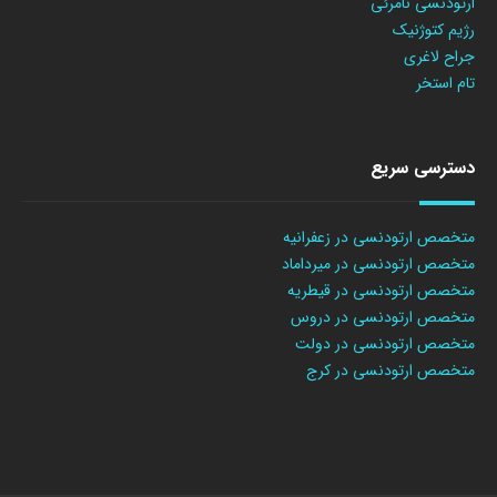
ارتودنسی نامرئی
رژیم کتوژنیک
جراح لاغری
تام استخر
دسترسی سریع
متخصص ارتودنسی در زعفرانیه
متخصص ارتودنسی در میرداماد
متخصص ارتودنسی در قیطریه
متخصص ارتودنسی در دروس
متخصص ارتودنسی در دولت
متخصص ارتودنسی در کرج