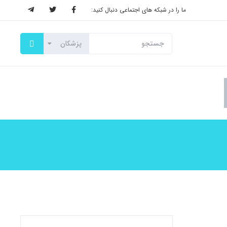
ما را در شبکه های اجتماعی دنبال کنید: