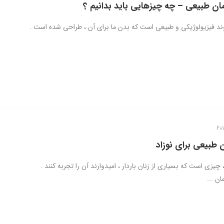
ان طبیعی – چه چیزهایی باید بدانیم ؟
وند فیزیولوژیکی و طبیعی است که بدن ما برای آن ، طراحی شده است .
ن طبیعی برای نوزاد
 چیزی است که بسیاری از زنان باردار ، امیدوارند آن را تجربه کنند .
ن ...