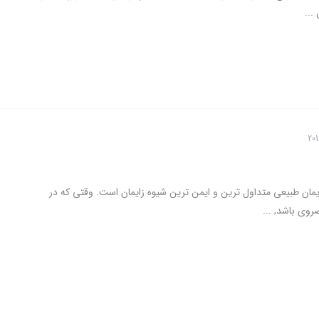
...
ایمان طبیعی متداول ترین و ایمن ترین شیوه زایمان است. وقتی که در
وی باشد, ...