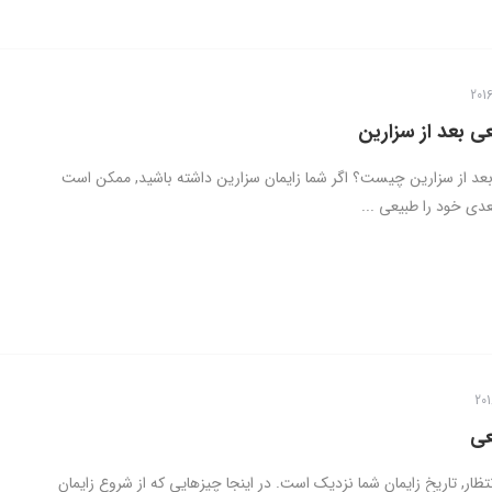
ی بعد از سزارین
بعد از سزارین چیست؟ اگر شما زایمان سزارین داشته باشید, ممکن است
بعدی خود را طبیعی ...
عی
انتظار, تاریخ زایمان شما نزدیک است. در اینجا چیزهایی که از شروع زایمان