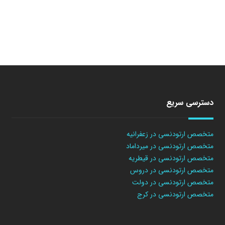
دسترسی سریع
متخصص ارتودنسی در زعفرانیه
متخصص ارتودنسی در میرداماد
متخصص ارتودنسی در قیطریه
متخصص ارتودنسی در دروس
متخصص ارتودنسی در دولت
متخصص ارتودنسی در کرج