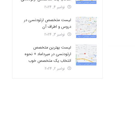
نوامبر 4, 2024
لیست متخصص ارتودنسی در
دروس و اطراف آن
نوامبر 3, 2024
لیست بهترین متخصص
ارتودنسی در میرداماد + نحوه
انتخاب یک متخصص خوب
نوامبر 2, 2024