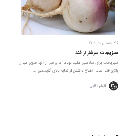
دسامبر 20, 2016
سبزیجات سرشار از قند
سبزیجات برای سلامتی مفید بوده، اما برخی از آنها حاوی میزان
بالای قند است. اطلاع داشتن از نمایه بالای گلیسمی ...
الهام آقایی