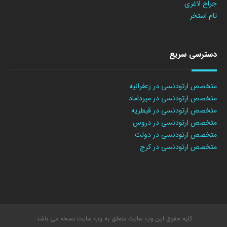
جراح لاغری
تام استخر
دسترسی سریع
متخصص ارتودنسی در زعفرانیه
متخصص ارتودنسی در میرداماد
متخصص ارتودنسی در قیطریه
متخصص ارتودنسی در دروس
متخصص ارتودنسی در دولت
متخصص ارتودنسی در کرج
کلیه حقوق این وب سایت متعلق به وب سایت نسخه می باشد.