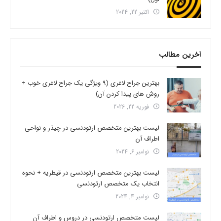
اکتبر 22, 2024
آخرین مطالب
بهترین جراح لاغری (9 ویژگی یک جراح لاغری خوب +
روش های پیدا کردن آن)
فوریه 22, 2026
لیست بهترین متخصص ارتودنسی در چیذر و نواحی
اطراف آن
نوامبر 6, 2024
لیست بهترین متخصص ارتودنسی در قیطریه + نحوه
انتخاب یک متخصص ارتودنسی
نوامبر 4, 2024
لیست متخصص ارتودنسی در دروس و اطراف آن