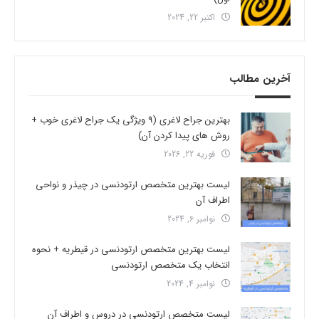
اکتبر 22, 2024
آخرین مطالب
بهترین جراح لاغری (9 ویژگی یک جراح لاغری خوب +
روش های پیدا کردن آن)
فوریه 22, 2026
لیست بهترین متخصص ارتودنسی در چیذر و نواحی
اطراف آن
نوامبر 6, 2024
لیست بهترین متخصص ارتودنسی در قیطریه + نحوه
انتخاب یک متخصص ارتودنسی
نوامبر 4, 2024
لیست متخصص ارتودنسی در دروس و اطراف آن