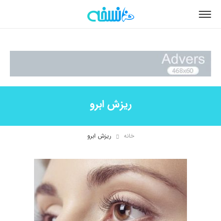
ریزش ابرو
خانه
ریزش ابرو