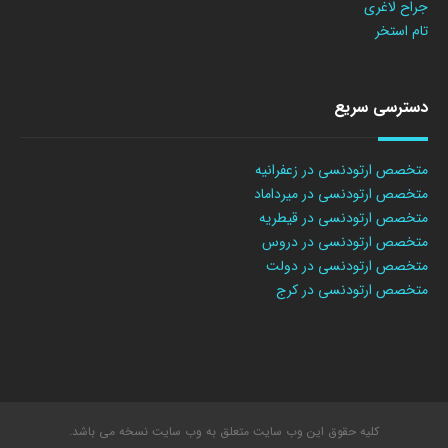
جراح لاغری
تام استخر
دسترسی سریع
متخصص ارتودنسی در زعفرانیه
متخصص ارتودنسی در میرداماد
متخصص ارتودنسی در قیطریه
متخصص ارتودنسی در دروس
متخصص ارتودنسی در دولت
متخصص ارتودنسی در کرج
کلیه حقوق این وب سایت متعلق به وب سایت نسخه می باشد.