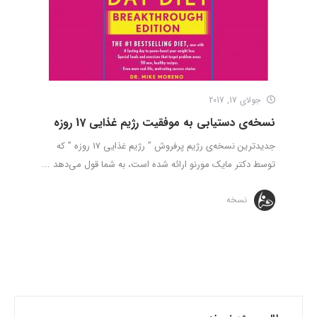
جولای 17, 2017
نسخه‌ی دستیابی به موفقیت رژیم غذایی 17 روزه
جدیدترین نسخه‌ی رژیم پرفروش ” رژیم غذایی 17 روزه ” که
توسط دکتر مایک مورنو ارائه شده است، به شما قول می‌دهد ...
نسخه