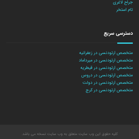
جراح لاغری
تام استخر
دسترسی سریع
متخصص ارتودنسی در زعفرانیه
متخصص ارتودنسی در میرداماد
متخصص ارتودنسی در قیطریه
متخصص ارتودنسی در دروس
متخصص ارتودنسی در دولت
متخصص ارتودنسی در کرج
کلیه حقوق این وب سایت متعلق به وب سایت نسخه می باشد.