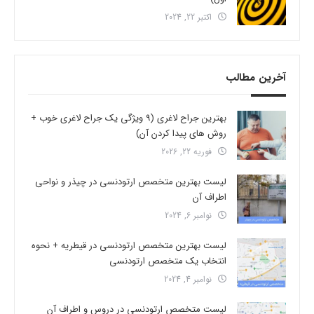
اکتبر 22, 2024
آخرین مطالب
بهترین جراح لاغری (9 ویژگی یک جراح لاغری خوب +
روش های پیدا کردن آن)
فوریه 22, 2026
لیست بهترین متخصص ارتودنسی در چیذر و نواحی
اطراف آن
نوامبر 6, 2024
لیست بهترین متخصص ارتودنسی در قیطریه + نحوه
انتخاب یک متخصص ارتودنسی
نوامبر 4, 2024
لیست متخصص ارتودنسی در دروس و اطراف آن