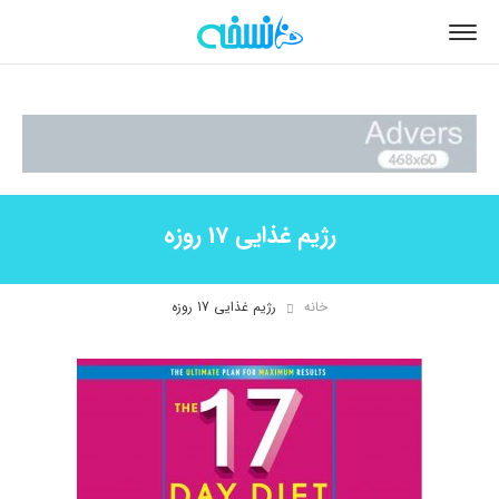
رژیم غذایی 17 روزه
خانه
رژیم غذایی 17 روزه