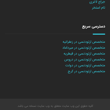
جراح لاغری
تام استخر
دسترسی سریع
متخصص ارتودنسی در زعفرانیه
متخصص ارتودنسی در میرداماد
متخصص ارتودنسی در قیطریه
متخصص ارتودنسی در دروس
متخصص ارتودنسی در دولت
متخصص ارتودنسی در کرج
کلیه حقوق این وب سایت متعلق به وب سایت نسخه می باشد.