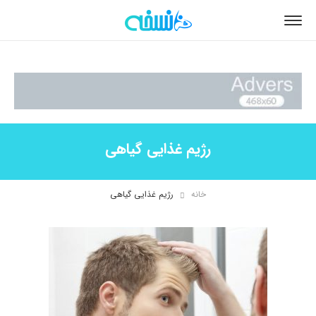
رژیم غذایی گیاهی
خانه
رژیم غذایی گیاهی