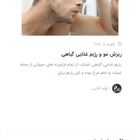
ژانویه 8, 2017
ریزش مو و رژیم غذایی گیاهی
رژیم غذایی گیاهی اجتناب از تمام فرآورده های حیوانی از جمله
لبنیات و تخم مرغ بوده و این رژیم برای ...
الهام آقایی