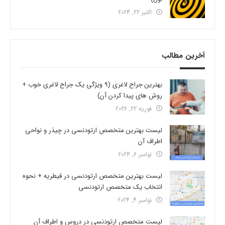
اکتبر 22, 2024
آخرین مطالب
بهترین جراح لاغری (9 ویژگی یک جراح لاغری خوب +
روش های پیدا کردن آن)
فوریه 22, 2026
لیست بهترین متخصص ارتودنسی در چیذر و نواحی
اطراف آن
نوامبر 6, 2024
لیست بهترین متخصص ارتودنسی در قیطریه + نحوه
انتخاب یک متخصص ارتودنسی
نوامبر 4, 2024
لیست متخصص ارتودنسی در دروس و اطراف آن