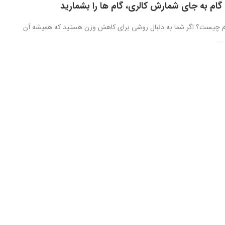
گام به جای شمارش کالری، گام‌ ها را بشمارید
م چیست؟ اگر شما به دنبال روشی برای کاهش وزن هستید که همیشه آن
...