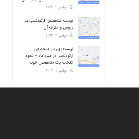
نوامبر 4, 2024
لیست متخصص ارتودنسی در
دروس و اطراف آن
نوامبر 3, 2024
لیست بهترین متخصص
ارتودنسی در میرداماد + نحوه
انتخاب یک متخصص خوب
نوامبر 2, 2024