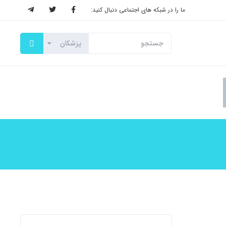
ما را در شبکه های اجتماعی دنبال کنید: