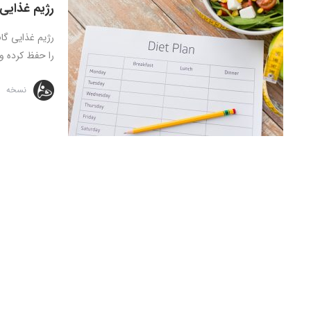
رژیم غذایی 
رژیم غذایی گا
را حفظ کرده و 
نسخه