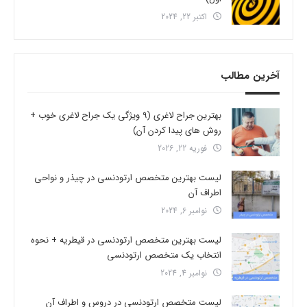
اکتبر 22, 2024
آخرین مطالب
بهترین جراح لاغری (9 ویژگی یک جراح لاغری خوب +
روش های پیدا کردن آن)
فوریه 22, 2026
لیست بهترین متخصص ارتودنسی در چیذر و نواحی
اطراف آن
نوامبر 6, 2024
لیست بهترین متخصص ارتودنسی در قیطریه + نحوه
انتخاب یک متخصص ارتودنسی
نوامبر 4, 2024
لیست متخصص ارتودنسی در دروس و اطراف آن