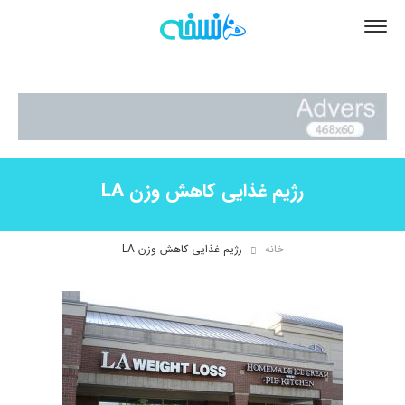
رژیم غذایی کاهش وزن LA
خانه
رژیم غذایی کاهش وزن LA