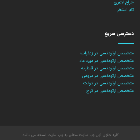
جراح لاغری
تام استخر
دسترسی سریع
متخصص ارتودنسی در زعفرانیه
متخصص ارتودنسی در میرداماد
متخصص ارتودنسی در قیطریه
متخصص ارتودنسی در دروس
متخصص ارتودنسی در دولت
متخصص ارتودنسی در کرج
کلیه حقوق این وب سایت متعلق به وب سایت نسخه می باشد.