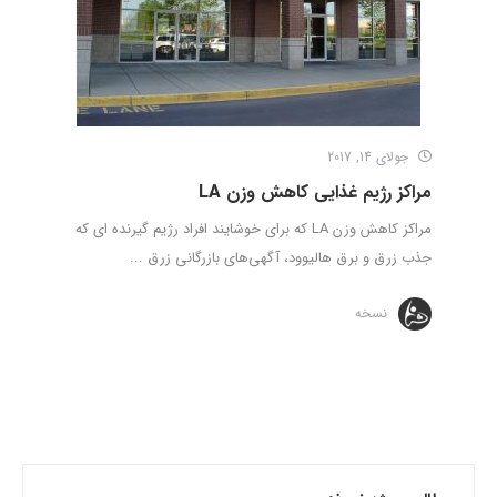
جولای 14, 2017
مراکز رژیم غذایی کاهش وزن LA
مراکز کاهش وزن LA که برای خوشایند افراد رژیم گیرنده‌ ای که
جذب زرق‌ و برق هالیوود، آگهی‌های بازرگانی زرق‌ ...
نسخه