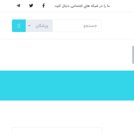
ما را در شبکه های اجتماعی دنبال کنید: