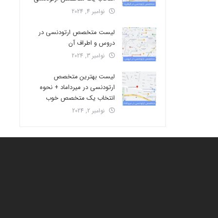
نوامبر 4, 2024
لیست متخصص ارتودنسی در
دروس و اطراف آن
نوامبر 3, 2024
لیست بهترین متخصص
ارتودنسی در میرداماد + نحوه
انتخاب یک متخصص خوب
نوامبر 2, 2024