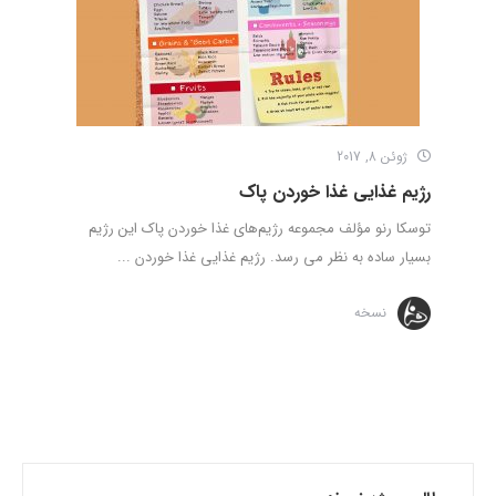
ژوئن 8, 2017
رژیم غذایی غذا خوردن پاک
توسکا رنو مؤلف مجموعه رژیم‌های غذا خوردن پاک این رژیم
بسیار ساده به نظر می‌ رسد. رژیم غذایی غذا خوردن ...
نسخه