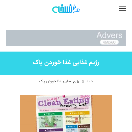
رژیم غذایی غذا خوردن پاک
خانه
رژیم غذایی غذا خوردن پاک