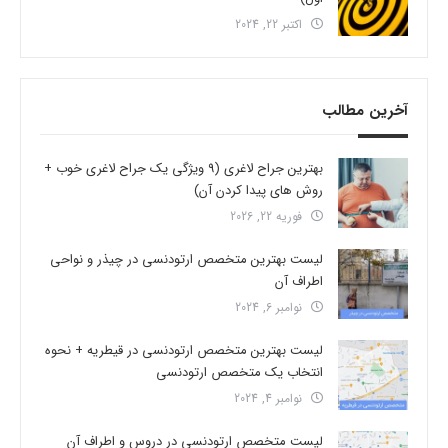
اکتبر 22, 2024
آخرین مطالب
بهترین جراح لاغری (9 ویژگی یک جراح لاغری خوب +
روش های پیدا کردن آن)
فوریه 22, 2026
لیست بهترین متخصص ارتودنسی در چیذر و نواحی
اطراف آن
نوامبر 6, 2024
لیست بهترین متخصص ارتودنسی در قیطریه + نحوه
انتخاب یک متخصص ارتودنسی
نوامبر 4, 2024
لیست متخصص ارتودنسی در دروس و اطراف آن