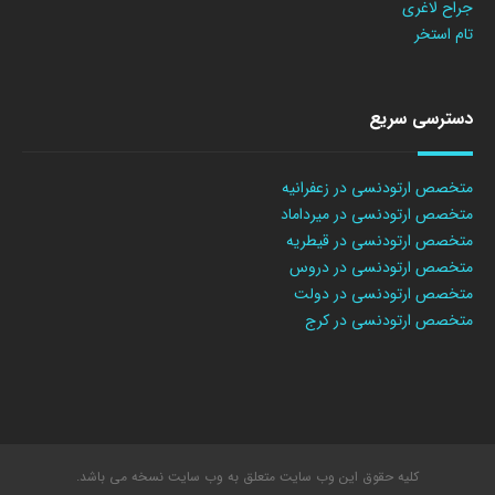
جراح لاغری
تام استخر
دسترسی سریع
متخصص ارتودنسی در زعفرانیه
متخصص ارتودنسی در میرداماد
متخصص ارتودنسی در قیطریه
متخصص ارتودنسی در دروس
متخصص ارتودنسی در دولت
متخصص ارتودنسی در کرج
کلیه حقوق این وب سایت متعلق به وب سایت نسخه می باشد.