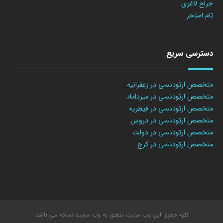
جراح لاغری
تام استخر
دسترسی سریع
متخصص ارتودنسی در زعفرانیه
متخصص ارتودنسی در میرداماد
متخصص ارتودنسی در قیطریه
متخصص ارتودنسی در دروس
متخصص ارتودنسی در دولت
متخصص ارتودنسی در کرج
کلیه حقوق این وب سایت متعلق به وب سایت نسخه می باشد.