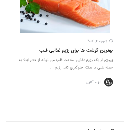
ژانویه 4, 2017
بهترین گوشت ها برای رژیم غذایی قلب
پیروی از یک رژیم غذایی سلامت قلب می تواند از خطر ابتلا به
حمله قلبی یا سکته جلوگیری کند. رژیم ...
الهام آقایی