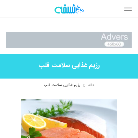
رژیم غذایی سلامت قلب
خانه
رژیم غذایی سلامت قلب