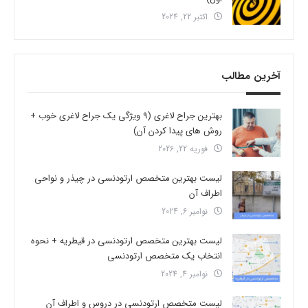
اکتبر 22, 2024
آخرین مطالب
بهترین جراح لاغری (9 ویژگی یک جراح لاغری خوب +
روش های پیدا کردن آن)
فوریه 22, 2026
لیست بهترین متخصص ارتودنسی در چیذر و نواحی
اطراف آن
نوامبر 6, 2024
لیست بهترین متخصص ارتودنسی در قیطریه + نحوه
انتخاب یک متخصص ارتودنسی
نوامبر 4, 2024
لیست متخصص ارتودنسی در دروس و اطراف آن