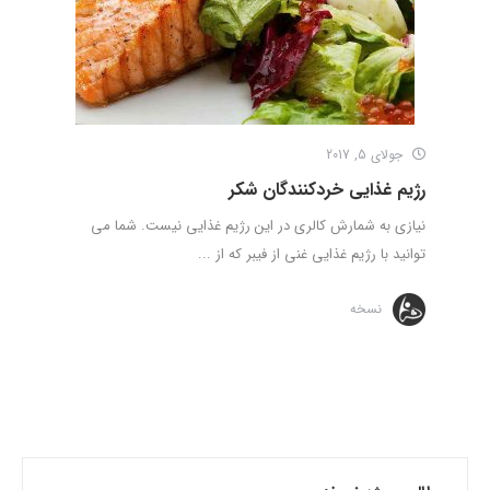
جولای 5, 2017
رژیم غذایی خردکنندگان شکر
نیازی به شمارش کالری در این رژیم غذایی نیست. شما می‌
توانید با رژیم غذایی غنی از فیبر که از ...
نسخه