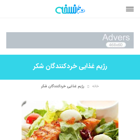
رژیم غذایی خردکنندگان شکر
خانه
رژیم غذایی خردکنندگان شکر