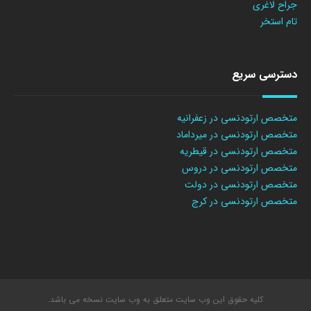
جراح لاغری
تام استخر
دسترسی سریع
متخصص ارتودنسی در زعفرانیه
متخصص ارتودنسی در میرداماد
متخصص ارتودنسی در قیطریه
متخصص ارتودنسی در دروس
متخصص ارتودنسی در دولت
متخصص ارتودنسی در کرج
کلیه حقوق این وب سایت متعلق به وب سایت نسخه می باشد.