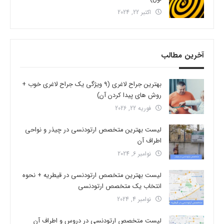
اکتبر 22, 2024
آخرین مطالب
بهترین جراح لاغری (9 ویژگی یک جراح لاغری خوب +
روش های پیدا کردن آن)
فوریه 22, 2026
لیست بهترین متخصص ارتودنسی در چیذر و نواحی
اطراف آن
نوامبر 6, 2024
لیست بهترین متخصص ارتودنسی در قیطریه + نحوه
انتخاب یک متخصص ارتودنسی
نوامبر 4, 2024
لیست متخصص ارتودنسی در دروس و اطراف آن