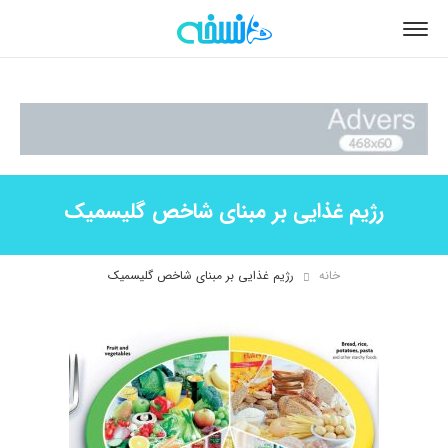
رژیم غذایی بر مبنای شاخص گلیسمیک
خانه
رژیم غذایی بر مبنای شاخص گلیسمیک