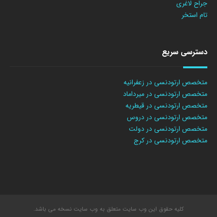
جراح لاغری
تام استخر
دسترسی سریع
متخصص ارتودنسی در زعفرانیه
متخصص ارتودنسی در میرداماد
متخصص ارتودنسی در قیطریه
متخصص ارتودنسی در دروس
متخصص ارتودنسی در دولت
متخصص ارتودنسی در کرج
کلیه حقوق این وب سایت متعلق به وب سایت نسخه می باشد.