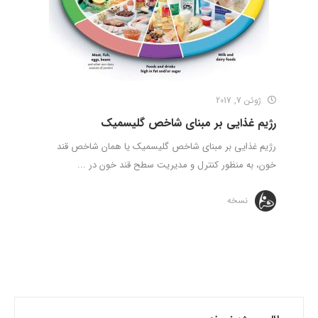
ژوئن 7, 2017
رژیم غذایی بر مبنای شاخص گلیسمیک
رژیم غذایی بر مبنای شاخص گلیسمیک یا همان شاخص قند
خون، به منظور کنترل و مدیریت سطح قند خون در ...
نسخه