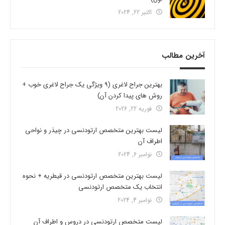
اکتبر 22, 2024
آخرین مطالب
بهترین جراح لاغری (9 ویژگی یک جراح لاغری خوب +
روش های پیدا کردن آن)
فوریه 22, 2026
لیست بهترین متخصص ارتودنسی در چیذر و نواحی
اطراف آن
نوامبر 6, 2024
لیست بهترین متخصص ارتودنسی در قیطریه + نحوه
انتخاب یک متخصص ارتودنسی
نوامبر 4, 2024
لیست متخصص ارتودنسی در دروس و اطراف آن