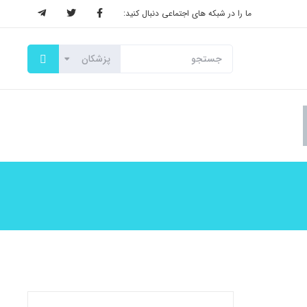
ما را در شبکه های اجتماعی دنبال کنید: