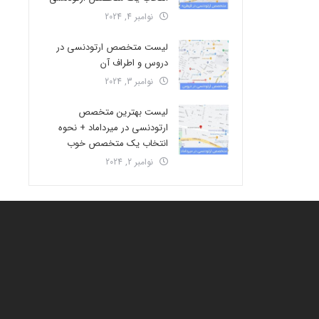
نوامبر 4, 2024
لیست متخصص ارتودنسی در
دروس و اطراف آن
نوامبر 3, 2024
لیست بهترین متخصص
ارتودنسی در میرداماد + نحوه
انتخاب یک متخصص خوب
نوامبر 2, 2024