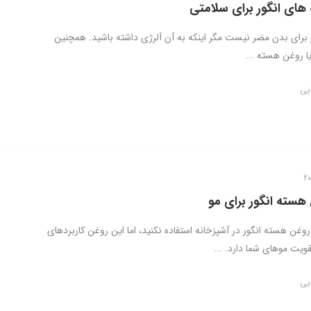
های انگور برای سلامتی
ر برای بدن مضر نیست مگر اینکه به آن آلرژی داشته باشید. همچنین
 روغن هسته ...
ایی
هسته انگور برای مو
غن هسته انگور در آشپزخانه استفاده نکنید، اما این روغن کاربردهای
قویت موهای شما دارد. ...
ایی