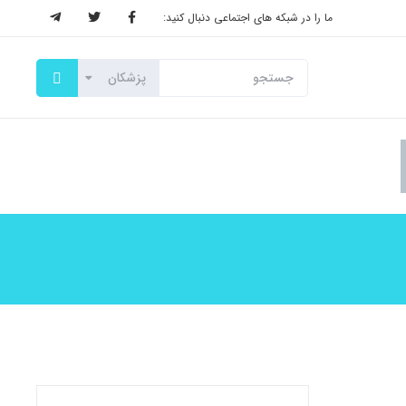
ما را در شبکه های اجتماعی دنبال کنید: