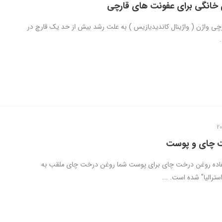
خانگی برای عفونت های قارچی
ی واژن ( واژینال کاندیدیازیس ) به علت رشد بیش از حد یک قارچ در
 چای و پوست
ستفاده روغن درخت چای برای پوست شما روغن درخت چای ملقب به
سترالیا” شده است. ...