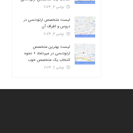
نوامبر 4, 2024
لیست متخصص ارتودنسی در
دروس و اطراف آن
نوامبر 3, 2024
لیست بهترین متخصص
ارتودنسی در میرداماد + نحوه
انتخاب یک متخصص خوب
نوامبر 2, 2024