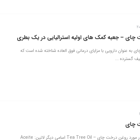
چای – جعبه کمک های اولیه استرالیایی در یک بطری
 به عنوان دارویی با مزایای درمانی فوق العاده شناخته شده است که
یف گسترده ...
 چای
اطلاعات کلی در مورد روغن درخت چای – Tea Tree Oil اسامی دیگر لاتین: Aceite