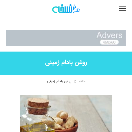
روغن بادام زمینی
خانه
روغن بادام زمینی