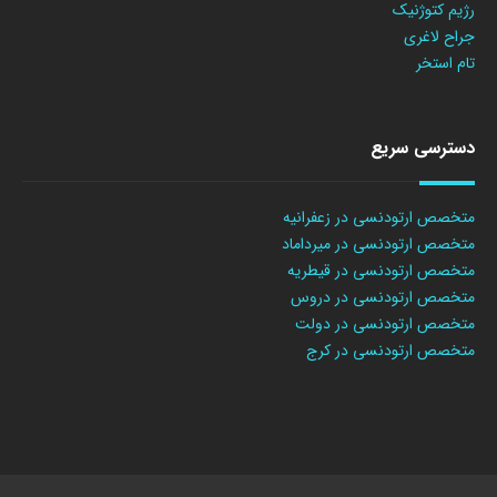
رژیم کتوژنیک
جراح لاغری
تام استخر
دسترسی سریع
متخصص ارتودنسی در زعفرانیه
متخصص ارتودنسی در میرداماد
متخصص ارتودنسی در قیطریه
متخصص ارتودنسی در دروس
متخصص ارتودنسی در دولت
متخصص ارتودنسی در کرج