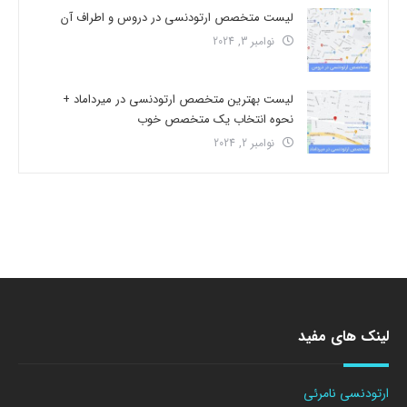
لیست متخصص ارتودنسی در دروس و اطراف آن
نوامبر 3, 2024
لیست بهترین متخصص ارتودنسی در میرداماد +
نحوه انتخاب یک متخصص خوب
نوامبر 2, 2024
لینک های مفید
ارتودنسی نامرئی