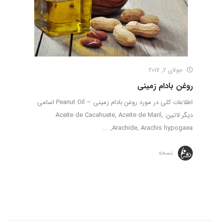
جولای 2, 2017
روغن بادام زمینی
اطلاعات کلی در مورد روغن بادام زمینی – Peanut Oil اسامی
دیگر لاتین: Aceite de Cacahuete, Aceite de Maní,
Arachide, Arachis hypogaea, ...
نسخه